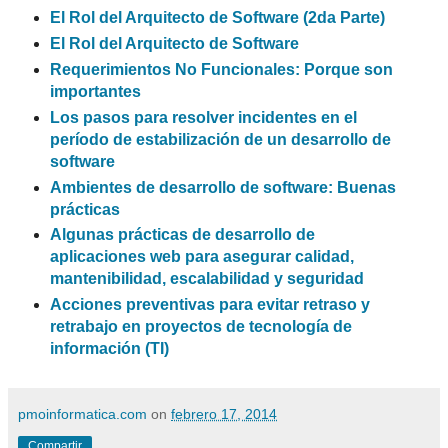
El Rol del Arquitecto de Software (2da Parte)
El Rol del Arquitecto de Software
Requerimientos No Funcionales: Porque son
importantes
Los pasos para resolver incidentes en el
período de estabilización de un desarrollo de
software
Ambientes de desarrollo de software: Buenas
prácticas
Algunas prácticas de desarrollo de
aplicaciones web para asegurar calidad,
mantenibilidad, escalabilidad y seguridad
Acciones preventivas para evitar retraso y
retrabajo en proyectos de tecnología de
información (TI)
pmoinformatica.com
on
febrero 17, 2014
Compartir