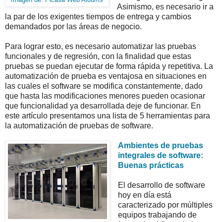
Asimismo, es necesario ir a
la par de los exigentes tiempos de entrega y cambios
demandados por las áreas de negocio.
Para lograr esto, es necesario automatizar las pruebas
funcionales y de regresión, con la finalidad que estas
pruebas se puedan ejecutar de forma rápida y repetitiva. La
automatización de prueba es ventajosa en situaciones en
las cuales el software se modifica constantemente, dado
que hasta las modificaciones menores pueden ocasionar
que funcionalidad ya desarrollada deje de funcionar. En
este artículo presentamos una lista de 5 herramientas para
la automatización de pruebas de software.
Ambientes de pruebas
integrales de software:
Buenas prácticas
El desarrollo de software
hoy en día está
caracterizado por múltiples
equipos trabajando de