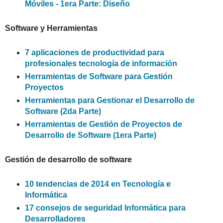
Móviles - 1era Parte: Diseño
Software y Herramientas
7 aplicaciones de productividad para
profesionales tecnología de información
Herramientas de Software para Gestión
Proyectos
Herramientas para Gestionar el Desarrollo de
Software (2da Parte)
Herramientas de Gestión de Proyectos de
Desarrollo de Software (1era Parte)
Gestión de desarrollo de software
10 tendencias de 2014 en Tecnología e
Informática
17 consejos de seguridad Informática para
Desarrolladores