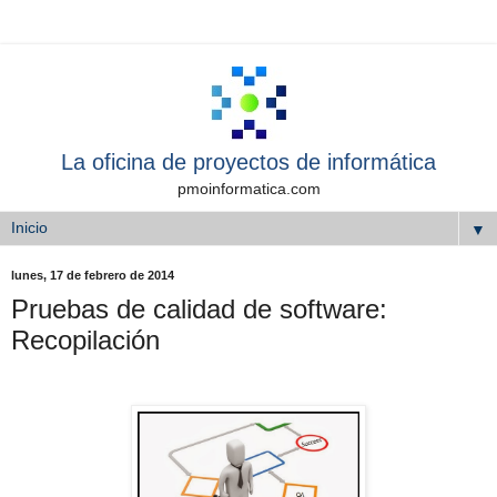
La oficina de proyectos de informática
pmoinformatica.com
▼
lunes, 17 de febrero de 2014
Pruebas de calidad de software:
Recopilación