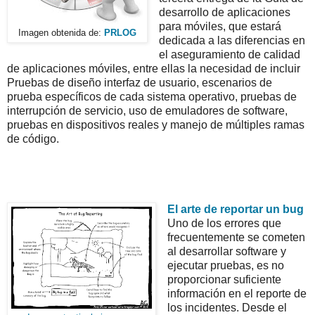
desarrollo de aplicaciones
para móviles, que estará
Imagen obtenida de:
PRLOG
dedicada a las diferencias en
el aseguramiento de calidad
de aplicaciones móviles, entre ellas la necesidad de incluir
Pruebas de diseño interfaz de usuario, escenarios de
prueba específicos de cada sistema operativo, pruebas de
interrupción de servicio, uso de emuladores de software,
pruebas en dispositivos reales y manejo de múltiples ramas
de código.
El arte de reportar un bug
Uno de los errores que
frecuentemente se cometen
al desarrollar software y
ejecutar pruebas, es no
proporcionar suficiente
información en el reporte de
los incidentes. Desde el