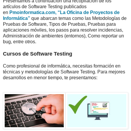
Presentamos a continuación una recopilación de los
artículos de Software Testing publicados
en
Pmoinformatica.com, “La Oficina de Proyectos de
Informática”
que abarcan temas como las Metodologías de
Pruebas de Software, Tipos de Pruebas, Pruebas para
aplicaciones móviles, los pasos para resolver incidencias,
Administración de ambientes (entornos), Como reportar un
bug, entre otros.
Cursos de Software Testing
Como profesional de informática, necesitas formación en
técnicas y metodologías de Software Testing. Para mejores
desarrollos en menor tiempo, te presentamos: