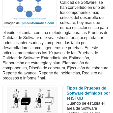
Calidad de Software, se
han convertido en uno de
los componentes más
críticos del desarrollo de
software, hoy más que
Imagen de:
pmoinformatica.com
nunca es factor crítico para
el éxito, el contar con una metodología para las Pruebas de
Calidad de Software que sea estructurada, aceptada por
todos los interesados y comprendidas tanto por
desarrolladores como ingenieros de pruebas. En este
artículo, presentamos los 10 pasos de las Pruebas de
Calidad de Software: Entendimiento, Estimación,
Elaboración de estrategia y plan, Elaboración de
componentes, Diseño de cobertura, Ejecución de cobertura,
Reporte de avance, Reporte de incidencias, Registro de
procesos e Informe final.
Tipos de Pruebas de
Software definidos por
el ISTQB
Cuando se estudia el
área de Software