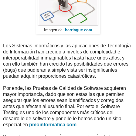
Imagen de:
harriague.com
Los Sistemas Informáticos y las aplicaciones de Tecnología
de Información han crecido a niveles de complejidad e
interoperabilidad inimaginables hasta hace unos años, y
con ello también han crecido las posibilidades que errores
(bugs) que pudieran a simple vista ser insignificantes
puedan adquirir proporciones catastróficas.
Por ende, las Pruebas de Calidad de Software adquieren
mayor importancia, dado que son estas las que permiten
asegurar que los errores sean identificados y corregidos
antes que afecten al usuario final. Por esto el Software
Testing es uno de los componentes más críticos del
desarrollo de software y por ello le hemos dado un sitial
especial en
pmoinformatica.com
.