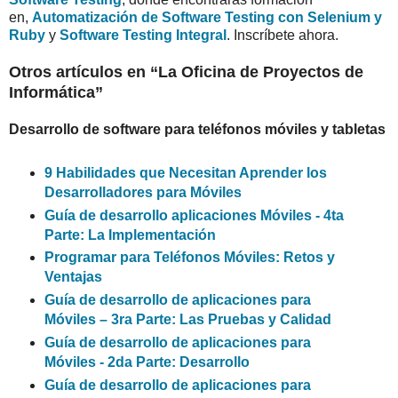
en,
Automatización de Software Testing con Selenium y
Ruby
y
Software Testing Integral
. Inscríbete ahora.
Otros artículos en “La Oficina de Proyectos de
Informática”
Desarrollo de software para teléfonos móviles y tabletas
9 Habilidades que Necesitan Aprender los
Desarrolladores para Móviles
Guía de desarrollo aplicaciones Móviles - 4ta
Parte: La Implementación
Programar para Teléfonos Móviles: Retos y
Ventajas
Guía de desarrollo de aplicaciones para
Móviles – 3ra Parte: Las Pruebas y Calidad
Guía de desarrollo de aplicaciones para
Móviles - 2da Parte: Desarrollo
Guía de desarrollo de aplicaciones para