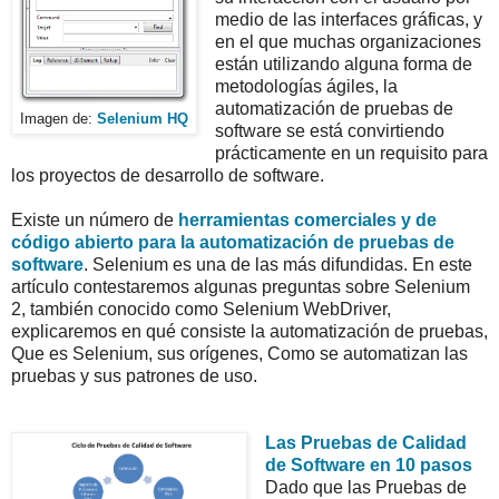
medio de las interfaces gráficas, y
en el que muchas organizaciones
están utilizando alguna forma de
metodologías ágiles, la
automatización de pruebas de
Imagen de:
Selenium HQ
software se está convirtiendo
prácticamente en un requisito para
los proyectos de desarrollo de software.
Existe un número de
herramientas comerciales y de
código abierto para la automatización de pruebas de
software
. Selenium es una de las más difundidas. En este
artículo contestaremos algunas preguntas sobre Selenium
2, también conocido como Selenium WebDriver,
explicaremos en qué consiste la automatización de pruebas,
Que es Selenium, sus orígenes, Como se automatizan las
pruebas y sus patrones de uso.
Las Pruebas de Calidad
de Software en 10 pasos
Dado que las Pruebas de