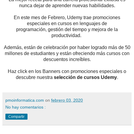
nunca dejar de aprender nuevas habilidades.
En este mes de Febrero, Udemy trae promociones
especiales en cursos en lenguajes de
programación, gestión del tiempo y mejora de la
productividad.
Además, están de celebración por haber logrado más de 50
millones de estudiantes y están ofreciendo más cursos con
descuentos increíbles.
Haz click en los Banners con promociones especiales o
descubre nuestra
selección de cursos Udemy
.
pmoinformatica.com
on
febrero 03, 2020
No hay comentarios :
Compartir