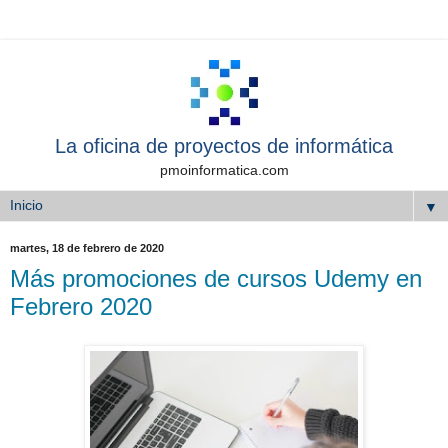
La oficina de proyectos de informática
pmoinformatica.com
▼
martes, 18 de febrero de 2020
Más promociones de cursos Udemy en
Febrero 2020