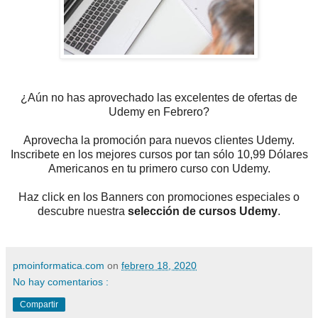
¿Aún no has aprovechado las excelentes de ofertas de
Udemy en Febrero?
Aprovecha la promoción para nuevos clientes Udemy.
Inscribete en los mejores cursos por tan sólo 10,99 Dólares
Americanos en tu primero curso con Udemy.
Haz click en los Banners con promociones especiales o
descubre nuestra
selección de cursos Udemy
.
pmoinformatica.com
on
febrero 18, 2020
No hay comentarios :
Compartir