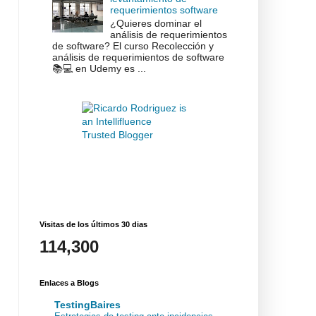
requerimientos software
¿Quieres dominar el
análisis de requerimientos
de software? El curso Recolección y
análisis de requerimientos de software
📚💻 en Udemy es ...
Visitas de los últimos 30 dias
114,300
Enlaces a Blogs
TestingBaires