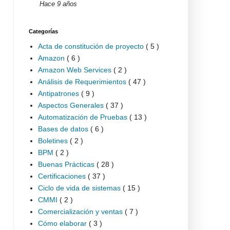
Hace 9 años
Categorías
Acta de constitución de proyecto
( 5 )
Amazon
( 6 )
Amazon Web Services
( 2 )
Análisis de Requerimientos
( 47 )
Antipatrones
( 9 )
Aspectos Generales
( 37 )
Automatización de Pruebas
( 13 )
Bases de datos
( 6 )
Boletines
( 2 )
BPM
( 2 )
Buenas Prácticas
( 28 )
Certificaciones
( 37 )
Ciclo de vida de sistemas
( 15 )
CMMI
( 2 )
Comercialización y ventas
( 7 )
Cómo elaborar
( 3 )