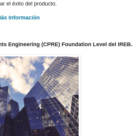
ar el éxito del producto.
ás Información
ents Engineering (CPRE) Foundation Level del IREB.