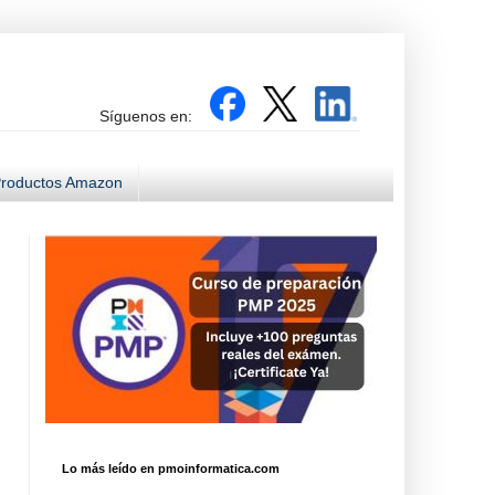
Síguenos en:
roductos Amazon
Lo más leído en pmoinformatica.com