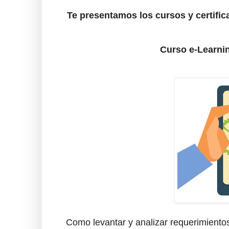
Te presentamos los cursos y certific
Curso e-Learnin
Como levantar y analizar requerimientos