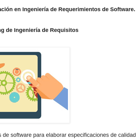
ación en Ingeniería de Requerimientos de Software.
g de Ingeniería de Requisitos
 de software para elaborar especificaciones de calidad