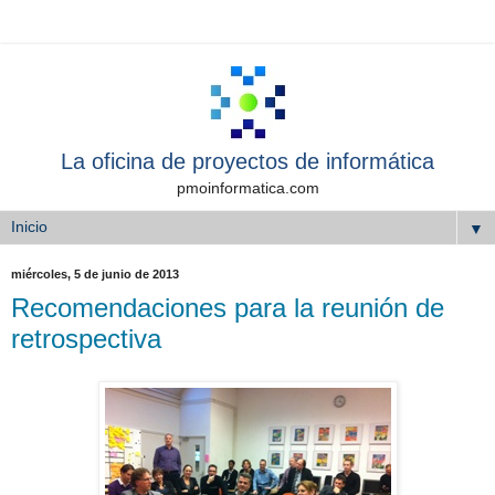
La oficina de proyectos de informática
pmoinformatica.com
▼
miércoles, 5 de junio de 2013
Recomendaciones para la reunión de
retrospectiva