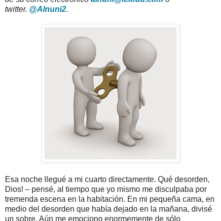
twitter.
@Alnuni2
.
Esa noche llegué a mi cuarto directamente. Qué desorden,
Dios! – pensé, al tiempo que yo mismo me disculpaba por
tremenda escena en la habitación. En mi pequeña cama, en
medio del desorden que había dejado en la mañana, divisé
un sobre. Aún me emociono enormemente de sólo