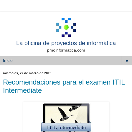
La oficina de proyectos de informática
pmoinformatica.com
▼
miércoles, 27 de marzo de 2013
Recomendaciones para el examen ITIL
Intermediate