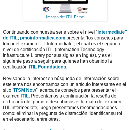
Imagen de: ITIL Prime
Continuando con nuestra serie sobre el nivel “
Intermediate”
de ITIL
,
pmoinformatica.com
presenta “los consejos para
tomar el examen ITIL Intermediate”, el cual es el segundo
nivel de certificación ITIL (Information Technology
Infrastructure Library por sus siglas en inglés), y es el
siguiente paso a seguir para quienes han obtenido la
certificación
ITIL Foundations
.
Revisando la internet en búsqueda de información sobre
este tema nos encontramos con un artículo interesante en el
sitio “
ITSM Now
”, acerca de consejos para presentar el
examen
ITIL
. Presentamos a continuación la reseña de
dicho artículo, primero describimos el formato del examen
ITIL intermédiate, luego presentamos recomendaciones
como: eliminar la pregunta de distracción, identificar su rol
en el escenario, entre otras.