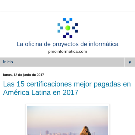
La oficina de proyectos de informática
pmoinformatica.com
▼
lunes, 12 de junio de 2017
Las 15 certificaciones mejor pagadas en
América Latina en 2017