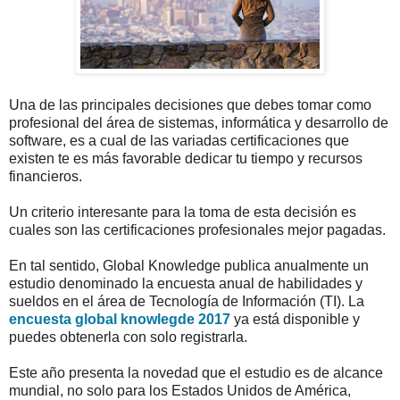
Una de las principales decisiones que debes tomar como
profesional del área de sistemas, informática y desarrollo de
software, es a cual de las variadas certificaciones que
existen te es más favorable dedicar tu tiempo y recursos
financieros.
Un criterio interesante para la toma de esta decisión es
cuales son las certificaciones profesionales mejor pagadas.
En tal sentido, Global Knowledge publica anualmente un
estudio denominado la encuesta anual de habilidades y
sueldos en el área de Tecnología de Información (TI). La
encuesta global knowlegde 2017
ya está disponible y
puedes obtenerla con solo registrarla.
Este año presenta la novedad que el estudio es de alcance
mundial, no solo para los Estados Unidos de América,