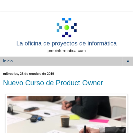
La oficina de proyectos de informática
pmoinformatica.com
▼
miércoles, 23 de octubre de 2019
Nuevo Curso de Product Owner