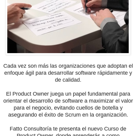
Cada vez son más las organizaciones que adoptan el
enfoque ágil para desarrollar software rápidamente y
de calidad.
El Product Owner juega un papel fundamental para
orientar el desarrollo de software a maximizar el valor
para el negocio, evitando cuellos de botella y
asegurando el éxito de Scrum en la organización.
Fatto Consultoría te presenta el nuevo Curso de
Product Owner, donde aprenderás a como