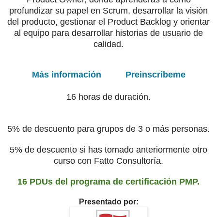
profundizar su papel en Scrum, desarrollar la visión
del producto, gestionar el Product Backlog y orientar
al equipo para desarrollar historias de usuario de
calidad.
Más información
Preinscríbeme
16 horas de duración.
5% de descuento para grupos de 3 o más personas.
5% de descuento si has tomado anteriormente otro
curso con Fatto Consultoría.
16 PDUs del programa de certificación PMP.
Presentado por: