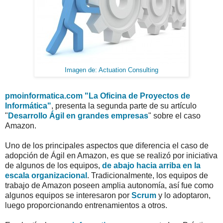
Imagen de: Actuation Consulting
pmoinformatica.com "La Oficina de Proyectos de
Informática"
, presenta la segunda parte de su artículo
"
Desarrollo Ágil en grandes empresas
" sobre el caso
Amazon.
Uno de los principales aspectos que diferencia el caso de
adopción de Ágil en Amazon, es que se realizó por iniciativa
de algunos de los equipos,
de abajo hacia arriba en la
escala organizacional
. Tradicionalmente, los equipos de
trabajo de Amazon poseen amplia autonomía, así fue como
algunos equipos se interesaron por
Scrum
y lo adoptaron,
luego proporcionando entrenamientos a otros.