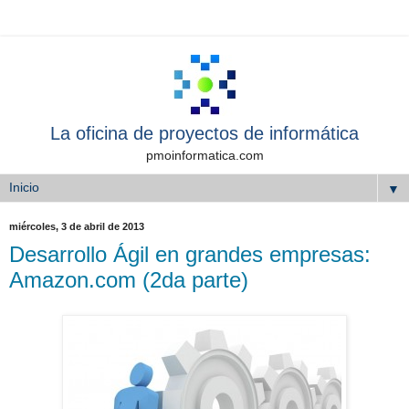
La oficina de proyectos de informática
pmoinformatica.com
▼
miércoles, 3 de abril de 2013
Desarrollo Ágil en grandes empresas:
Amazon.com (2da parte)