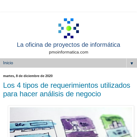
La oficina de proyectos de informática
pmoinformatica.com
▼
martes, 8 de diciembre de 2020
Los 4 tipos de requerimientos utilizados
para hacer análisis de negocio