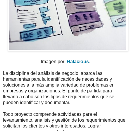
Imagen por:
Halacious
.
La disciplina del análisis de negocio, abarca las
herramientas para la identificación de necesidades y
soluciones a la más amplia variedad de problemas en
empresas y organizaciones. El punto de partida para
llevarlo a cabo son los tipos de requerimientos que se
pueden identificar y documentar.
Todo proyecto comprende actividades para el
levantamiento, análisis y gestión de los requerimientos que
solicitan los clientes y otros interesados. Lograr