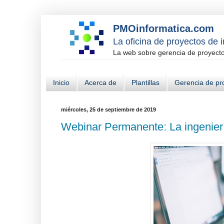
PMOinformatica.com
La oficina de proyectos de 
La web sobre gerencia de proyectos
Inicio
Acerca de
Plantillas
Gerencia de pr
miércoles, 25 de septiembre de 2019
Webinar Permanente: La ingeniería