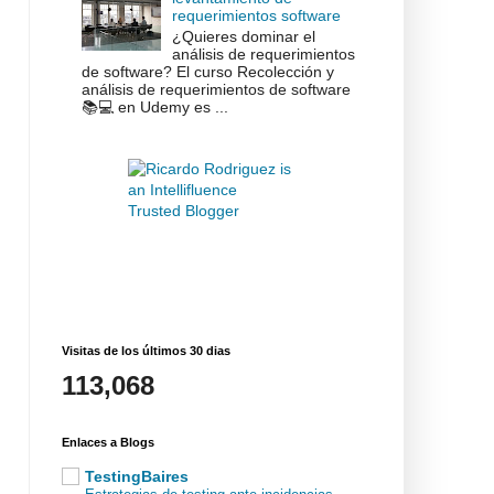
requerimientos software
¿Quieres dominar el
análisis de requerimientos
de software? El curso Recolección y
análisis de requerimientos de software
📚💻 en Udemy es ...
Visitas de los últimos 30 dias
113,068
Enlaces a Blogs
TestingBaires