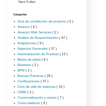
Hace 9 años
Categorías
Acta de constitución de proyecto
( 5 )
Amazon
( 6 )
Amazon Web Services
( 2 )
Análisis de Requerimientos
( 47 )
Antipatrones
( 9 )
Aspectos Generales
( 37 )
Automatización de Pruebas
( 13 )
Bases de datos
( 6 )
Boletines
( 2 )
BPM
( 2 )
Buenas Prácticas
( 28 )
Certificaciones
( 37 )
Ciclo de vida de sistemas
( 15 )
CMMI
( 2 )
Comercialización y ventas
( 7 )
Cómo elaborar
( 3 )