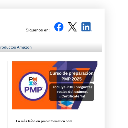
Síguenos en:
roductos Amazon
Lo más leído en pmoinformatica.com