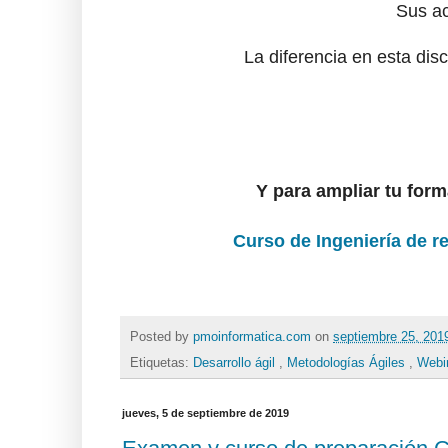
Sus ac
La diferencia en esta disc
Y para ampliar tu form
Curso de Ingeniería de r
Posted by
pmoinformatica.com
on
septiembre 25, 20
Etiquetas:
Desarrollo ágil
,
Metodologías Ágiles
,
Webi
jueves, 5 de septiembre de 2019