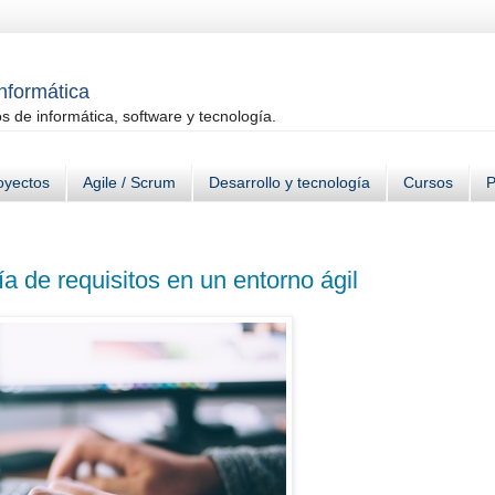
informática
 de informática, software y tecnología.
oyectos
Agile / Scrum
Desarrollo y tecnología
Cursos
P
 de requisitos en un entorno ágil