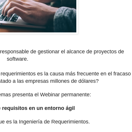
 responsable de gestionar el alcance de proyectos de
software.
requerimientos es la causa más frecuente en el fracaso
tado a las empresas millones de dólares?
stemas presenta el Webinar permanente:
 requisitos en un entorno ágil
ue es la Ingeniería de Requerimientos.