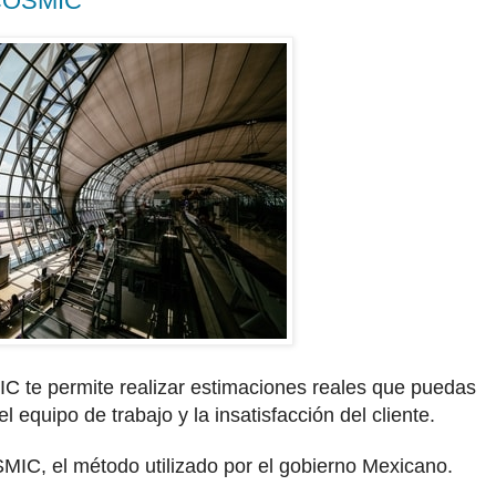
 COSMIC
C te permite realizar estimaciones reales que puedas
l equipo de trabajo y la insatisfacción del cliente.
MIC, el método utilizado por el gobierno Mexicano.