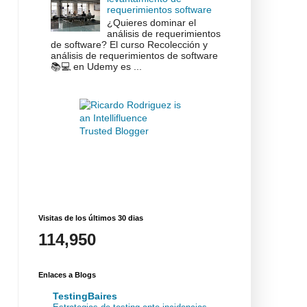
requerimientos software
¿Quieres dominar el
análisis de requerimientos
de software? El curso Recolección y
análisis de requerimientos de software
📚💻 en Udemy es ...
Visitas de los últimos 30 dias
114,950
Enlaces a Blogs
TestingBaires