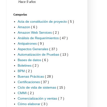
Hace 9 años
Categorías
Acta de constitución de proyecto
( 5 )
Amazon
( 6 )
Amazon Web Services
( 2 )
Análisis de Requerimientos
( 47 )
Antipatrones
( 9 )
Aspectos Generales
( 37 )
Automatización de Pruebas
( 13 )
Bases de datos
( 6 )
Boletines
( 2 )
BPM
( 2 )
Buenas Prácticas
( 28 )
Certificaciones
( 37 )
Ciclo de vida de sistemas
( 15 )
CMMI
( 2 )
Comercialización y ventas
( 7 )
Cómo elaborar
( 3 )