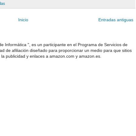
das
Inicio
Entradas antiguas
e Informática ", es un participante en el Programa de Servicios de
 de afiliación diseñado para proporcionar un medio para que sitios
 la publicidad y enlaces a amazon.com y amazon.es.