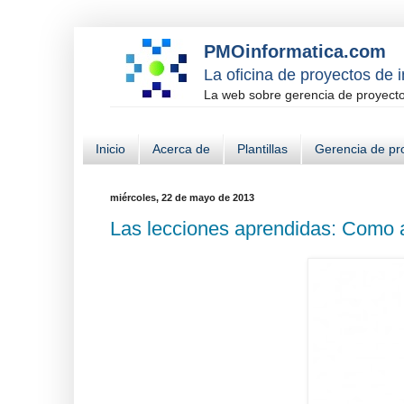
PMOinformatica.com
La oficina de proyectos de 
La web sobre gerencia de proyectos
Inicio
Acerca de
Plantillas
Gerencia de pr
miércoles, 22 de mayo de 2013
Las lecciones aprendidas: Como 