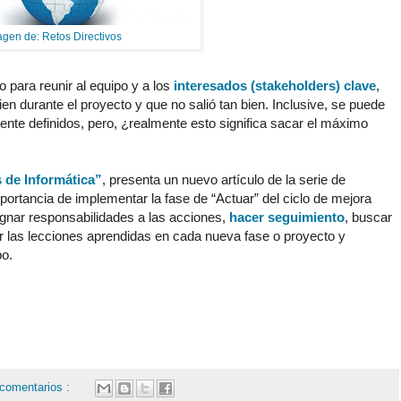
gen de: Retos Directivos
o para reunir al equipo y a los
interesados (stakeholders) clave
,
en durante el proyecto y que no salió tan bien. Inclusive, se puede
ente definidos, pero, ¿realmente esto significa sacar el máximo
 de Informática”
, presenta un nuevo artículo de la serie de
portancia de implementar la fase de “Actuar” del ciclo de mejora
gnar responsabilidades a las acciones,
hacer seguimiento
, buscar
ar las lecciones aprendidas en cada nueva fase o proyecto y
po.
 comentarios :