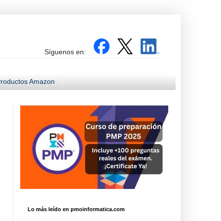
Síguenos en:
roductos Amazon
Lo más leído en pmoinformatica.com