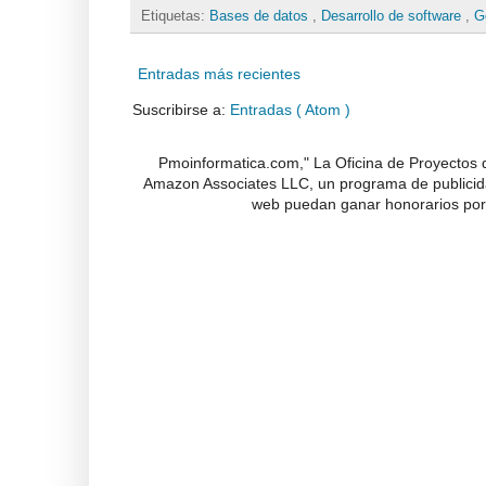
Etiquetas:
Bases de datos
,
Desarrollo de software
,
G
Entradas más recientes
Suscribirse a:
Entradas ( Atom )
Pmoinformatica.com," La Oficina de Proyectos d
Amazon Associates LLC, un programa de publicidad
web puedan ganar honorarios por