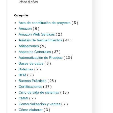
Hace 9 años
Categorías
Acta de constitución de proyecto
( 5 )
Amazon
( 6 )
Amazon Web Services
( 2 )
Análisis de Requerimientos
( 47 )
Antipatrones
( 9 )
Aspectos Generales
( 37 )
Automatización de Pruebas
( 13 )
Bases de datos
( 6 )
Boletines
( 2 )
BPM
( 2 )
Buenas Prácticas
( 28 )
Certificaciones
( 37 )
Ciclo de vida de sistemas
( 15 )
CMMI
( 2 )
Comercialización y ventas
( 7 )
Cómo elaborar
( 3 )