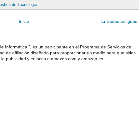
estión de Tecnología
Inicio
Entradas antiguas
e Informática ", es un participante en el Programa de Servicios de
 de afiliación diseñado para proporcionar un medio para que sitios
 la publicidad y enlaces a amazon.com y amazon.es.