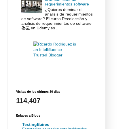
requerimientos software
¿Quieres dominar el
análisis de requerimientos
de software? El curso Recolección y
análisis de requerimientos de software
📚💻 en Udemy es ...
Visitas de los últimos 30 dias
114,407
Enlaces a Blogs
TestingBaires