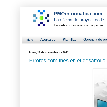
PMOinformatica.com
La oficina de proyectos de 
La web sobre gerencia de proyectos
Inicio
Acerca de
Plantillas
Gerencia de pr
lunes, 12 de noviembre de 2012
Errores comunes en el desarrollo