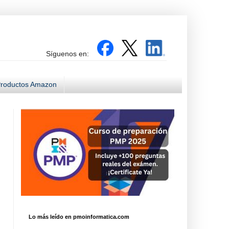
Síguenos en:
roductos Amazon
Lo más leído en pmoinformatica.com