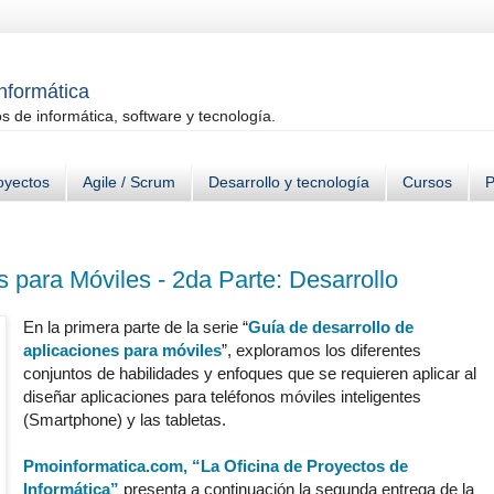
informática
 de informática, software y tecnología.
oyectos
Agile / Scrum
Desarrollo y tecnología
Cursos
P
s para Móviles - 2da Parte: Desarrollo
En la primera parte de la serie “
Guía de desarrollo de
aplicaciones para móviles
”, exploramos los diferentes
conjuntos de habilidades y enfoques que se requieren aplicar al
diseñar aplicaciones para teléfonos móviles inteligentes
(Smartphone) y las tabletas.
Pmoinformatica.com, “La Oficina de Proyectos de
Informática”
presenta a continuación la segunda entrega de la