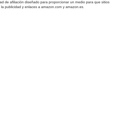
 de afiliación diseñado para proporcionar un medio para que sitios
 la publicidad y enlaces a amazon.com y amazon.es.