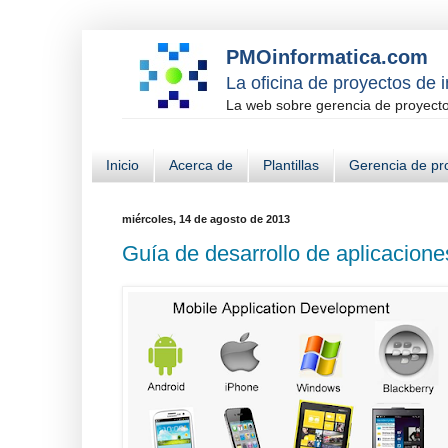
PMOinformatica.com
La oficina de proyectos de 
La web sobre gerencia de proyectos
Inicio
Acerca de
Plantillas
Gerencia de pr
miércoles, 14 de agosto de 2013
Guía de desarrollo de aplicacione