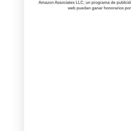
Amazon Associates LLC, un programa de publicidad
web puedan ganar honorarios por