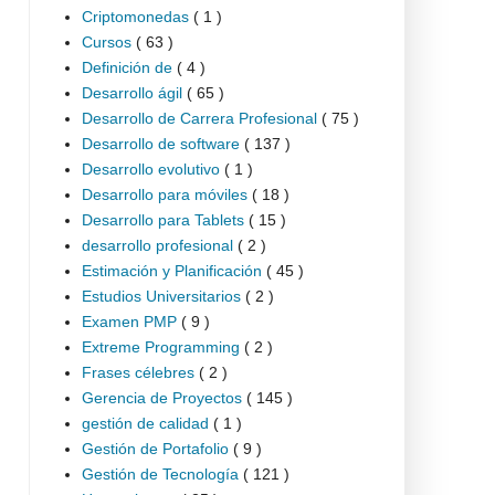
Criptomonedas
( 1 )
Cursos
( 63 )
Definición de
( 4 )
Desarrollo ágil
( 65 )
Desarrollo de Carrera Profesional
( 75 )
Desarrollo de software
( 137 )
Desarrollo evolutivo
( 1 )
Desarrollo para móviles
( 18 )
Desarrollo para Tablets
( 15 )
desarrollo profesional
( 2 )
Estimación y Planificación
( 45 )
Estudios Universitarios
( 2 )
Examen PMP
( 9 )
Extreme Programming
( 2 )
Frases célebres
( 2 )
Gerencia de Proyectos
( 145 )
gestión de calidad
( 1 )
Gestión de Portafolio
( 9 )
Gestión de Tecnología
( 121 )