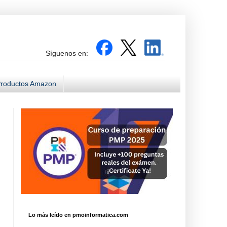
Síguenos en:
roductos Amazon
Lo más leído en pmoinformatica.com