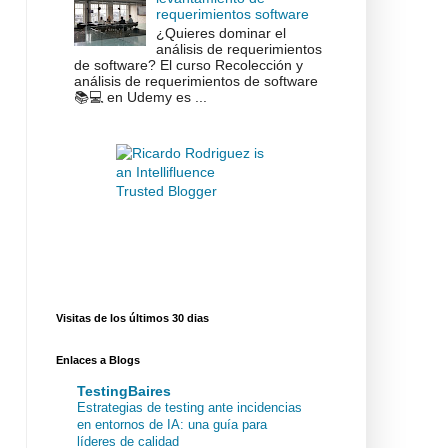
requerimientos software
¿Quieres dominar el
análisis de requerimientos
de software? El curso Recolección y
análisis de requerimientos de software
📚💻 en Udemy es ...
Visitas de los últimos 30 dias
Enlaces a Blogs
TestingBaires
Estrategias de testing ante incidencias
en entornos de IA: una guía para
líderes de calidad