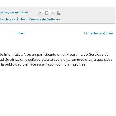
No hay comentarios :
todologías Ágiles
,
Pruebas de Software
Inicio
Entradas antiguas
e Informática ", es un participante en el Programa de Servicios de
 de afiliación diseñado para proporcionar un medio para que sitios
 la publicidad y enlaces a amazon.com y amazon.es.