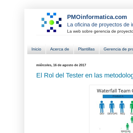
PMOinformatica.com
La oficina de proyectos de 
La web sobre gerencia de proyectos
Inicio
Acerca de
Plantillas
Gerencia de pr
miércoles, 16 de agosto de 2017
El Rol del Tester en las metodolo