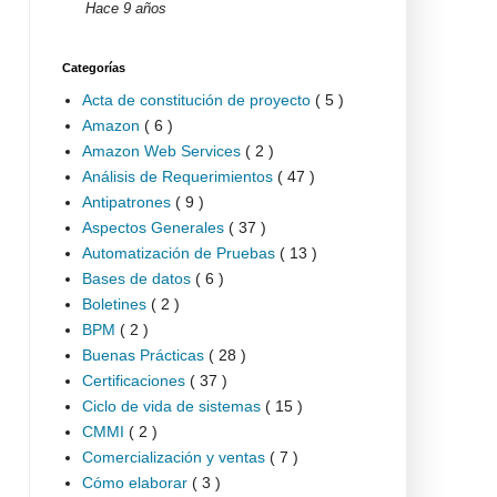
Hace 9 años
Categorías
Acta de constitución de proyecto
( 5 )
Amazon
( 6 )
Amazon Web Services
( 2 )
Análisis de Requerimientos
( 47 )
Antipatrones
( 9 )
Aspectos Generales
( 37 )
Automatización de Pruebas
( 13 )
Bases de datos
( 6 )
Boletines
( 2 )
BPM
( 2 )
Buenas Prácticas
( 28 )
Certificaciones
( 37 )
Ciclo de vida de sistemas
( 15 )
CMMI
( 2 )
Comercialización y ventas
( 7 )
Cómo elaborar
( 3 )