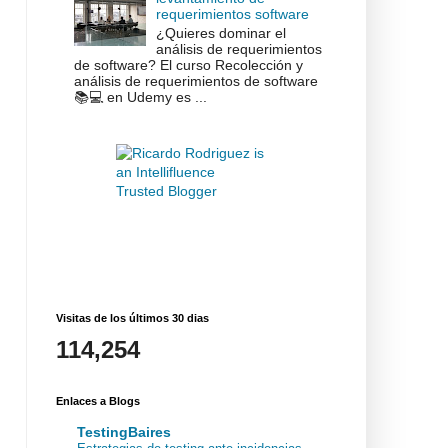
requerimientos software
¿Quieres dominar el
análisis de requerimientos
de software? El curso Recolección y
análisis de requerimientos de software
📚💻 en Udemy es ...
Visitas de los últimos 30 dias
114,254
Enlaces a Blogs
TestingBaires