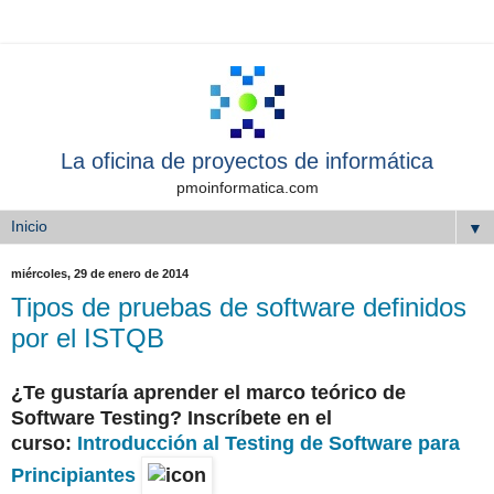
La oficina de proyectos de informática
pmoinformatica.com
▼
miércoles, 29 de enero de 2014
Tipos de pruebas de software definidos
por el ISTQB
¿Te gustaría aprender el marco teórico de
Software Testing? Inscríbete en el
curso:
Introducción al Testing de Software para
Principiantes