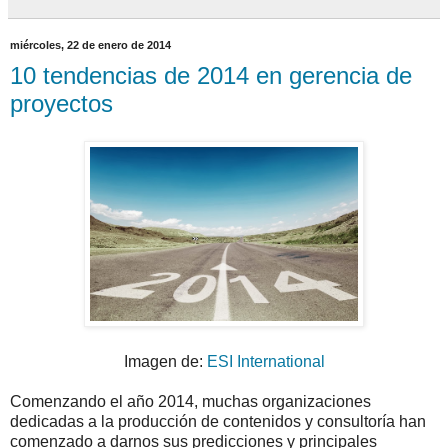
miércoles, 22 de enero de 2014
10 tendencias de 2014 en gerencia de
proyectos
Imagen de:
ESI International
Comenzando el año 2014, muchas organizaciones
dedicadas a la producción de contenidos y consultoría han
comenzado a darnos sus predicciones y principales