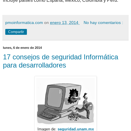
incluye países como España, México, Colombia y Perú.
pmoinformatica.com
on
enero 13, 2014
No hay comentarios :
Compartir
lunes, 6 de enero de 2014
17 consejos de seguridad Informática
para desarrolladores
Imagen de:
seguridad.unam.mx