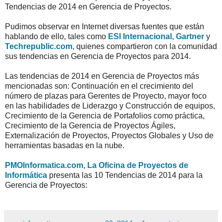
Tendencias de 2014 en Gerencia de Proyectos.
Pudimos observar en Internet diversas fuentes que están
hablando de ello, tales como
ESI Internacional
,
Gartner
y
Techrepublic.com
, quienes compartieron con la comunidad
sus tendencias en Gerencia de Proyectos para 2014.
Las tendencias de 2014 en Gerencia de Proyectos más
mencionadas son: Continuación en el crecimiento del
número de plazas para Gerentes de Proyecto, mayor foco
en las habilidades de Liderazgo y Construcción de equipos,
Crecimiento de la Gerencia de Portafolios como práctica,
Crecimiento de la Gerencia de Proyectos Ágiles,
Externalización de Proyectos, Proyectos Globales y Uso de
herramientas basadas en la nube.
PMOInformatica.com, La Oficina de Proyectos de
Informática
presenta las 10 Tendencias de 2014 para la
Gerencia de Proyectos: