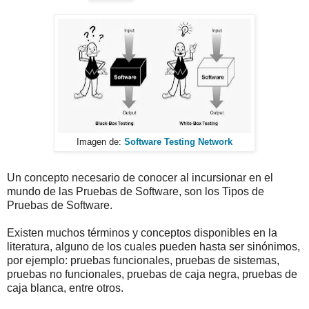
Imagen de:
Software Testing Network
Un concepto necesario de conocer al incursionar en el
mundo de las Pruebas de Software, son los Tipos de
Pruebas de Software.
Existen muchos términos y conceptos disponibles en la
literatura, alguno de los cuales pueden hasta ser sinónimos,
por ejemplo: pruebas funcionales, pruebas de sistemas,
pruebas no funcionales, pruebas de caja negra, pruebas de
caja blanca, entre otros.