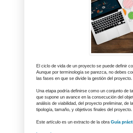
El ciclo de vida de un proyecto se puede definir
Aunque por terminología se parezca, no debes con
las fases en que se divide la gestión del proyecto.
Una etapa podría definirse como un conjunto de ta
que supone un avance en la consecución del objet
análisis de viabilidad, del proyecto preliminar, de 
tipología, tamaño, y objetivos finales del proyecto.
Este artículo es un extracto de la obra
Guía práct