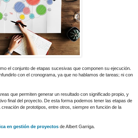
 como el conjunto de etapas sucesivas que componen su ejecución.
fundirlo con el cronograma, ya que no hablamos de tareas; ni con
reas que permiten generar un resultado con significado propio, y
ivo final del proyecto. De esta forma podemos tener las etapas de
la creación de prototipos, entre otros, siempre en función de la
ica en gestión de proyectos
de Albert Garriga.