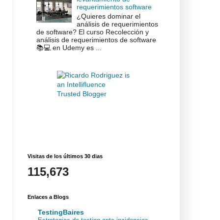
requerimientos software
¿Quieres dominar el
análisis de requerimientos
de software? El curso Recolección y
análisis de requerimientos de software
📚💻 en Udemy es ...
Visitas de los últimos 30 dias
115,673
Enlaces a Blogs
TestingBaires