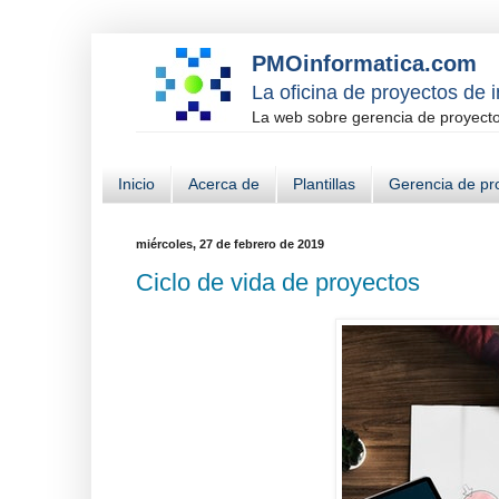
PMOinformatica.com
La oficina de proyectos de 
La web sobre gerencia de proyectos
Inicio
Acerca de
Plantillas
Gerencia de pr
miércoles, 27 de febrero de 2019
Ciclo de vida de proyectos