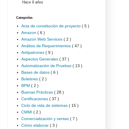
Hace 9 años
Categorías
Acta de constitución de proyecto
( 5 )
Amazon
( 6 )
Amazon Web Services
( 2 )
Análisis de Requerimientos
( 47 )
Antipatrones
( 9 )
Aspectos Generales
( 37 )
Automatización de Pruebas
( 13 )
Bases de datos
( 6 )
Boletines
( 2 )
BPM
( 2 )
Buenas Prácticas
( 28 )
Certificaciones
( 37 )
Ciclo de vida de sistemas
( 15 )
CMMI
( 2 )
Comercialización y ventas
( 7 )
Cómo elaborar
( 3 )