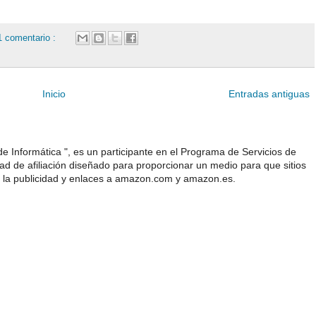
1 comentario :
Inicio
Entradas antiguas
e Informática ", es un participante en el Programa de Servicios de
 de afiliación diseñado para proporcionar un medio para que sitios
 la publicidad y enlaces a amazon.com y amazon.es.