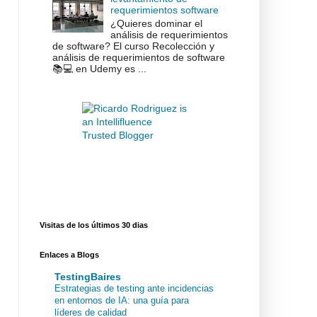
requerimientos software
¿Quieres dominar el
análisis de requerimientos
de software? El curso Recolección y
análisis de requerimientos de software
📚💻 en Udemy es ...
Visitas de los últimos 30 dias
Enlaces a Blogs
TestingBaires
Estrategias de testing ante incidencias
en entornos de IA: una guía para
líderes de calidad