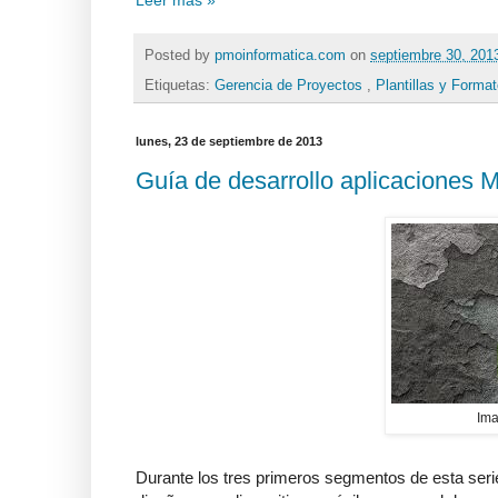
Posted by
pmoinformatica.com
on
septiembre 30, 20
Etiquetas:
Gerencia de Proyectos
,
Plantillas y Forma
lunes, 23 de septiembre de 2013
Guía de desarrollo aplicaciones M
Ima
Durante los tres primeros segmentos de esta seri