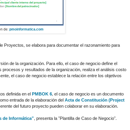
n de:
pmoinformatica.com
e Proyectos, se elabora para documentar el razonamiento para
rsión de la organización. Para ello, el caso de negocio define el
s procesos y resultados de la organización, realiza el análisis costo
mente, el caso de negocio establece la relación entre los objetivos
os definida en el
PMBOK 6
, el caso de negocio es un documento
como entrada de la elaboración del
Acta de Constitución (Project
Gerente del futuro proyecto pueden colaborar en su elaboración.
 de Informática”
, presenta la "Plantilla de Caso de Negocio".