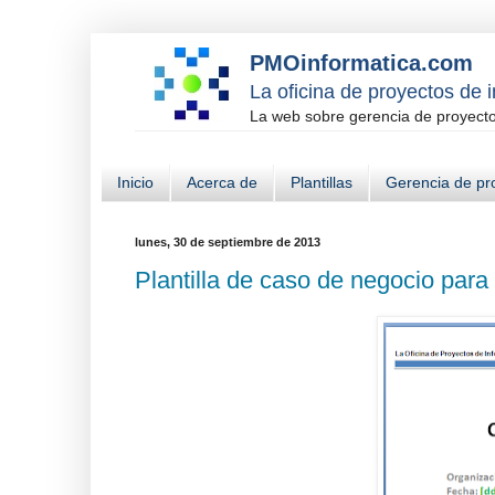
PMOinformatica.com
La oficina de proyectos de 
La web sobre gerencia de proyectos
Inicio
Acerca de
Plantillas
Gerencia de pr
lunes, 30 de septiembre de 2013
Plantilla de caso de negocio para