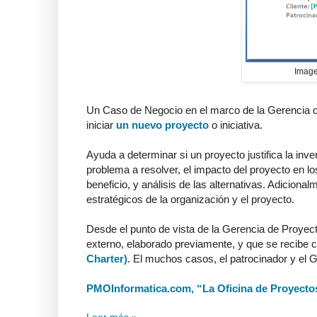
Image
Un Caso de Negocio en el marco de la Gerencia d
iniciar
un nuevo proyecto
o iniciativa.
Ayuda a determinar si un proyecto justifica la inve
problema a resolver, el impacto del proyecto en lo
beneficio, y análisis de las alternativas. Adicional
estratégicos de la organización y el proyecto.
Desde el punto de vista de la Gerencia de Proyect
externo, elaborado previamente, y que se recibe 
Charter)
. El muchos casos, el patrocinador y el 
PMOInformatica.com, “La Oficina de Proyectos
Leer más »