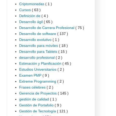
Criptomonedas
( 1 )
Cursos
( 63 )
Definición de
( 4 )
Desarrollo ágil
( 65 )
Desarrollo de Carrera Profesional
( 75 )
Desarrollo de software
( 137 )
Desarrollo evolutivo
( 1 )
Desarrollo para móviles
( 18 )
Desarrollo para Tablets
( 15 )
desarrollo profesional
( 2 )
Estimación y Planificación
( 45 )
Estudios Universitarios
( 2 )
Examen PMP
( 9 )
Extreme Programming
( 2 )
Frases célebres
( 2 )
Gerencia de Proyectos
( 145 )
gestión de calidad
( 1 )
Gestión de Portafolio
( 9 )
Gestión de Tecnología
( 121 )