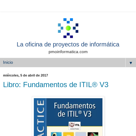
La oficina de proyectos de informática
pmoinformatica.com
▼
miércoles, 5 de abril de 2017
Libro: Fundamentos de ITIL® V3