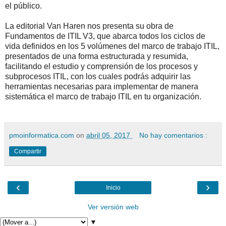
el público.
La editorial Van Haren nos presenta su obra de
Fundamentos de ITIL V3, que abarca todos los ciclos de
vida definidos en los 5 volúmenes del marco de trabajo ITIL,
presentados de una forma estructurada y resumida,
facilitando el estudio y comprensión de los procesos y
subprocesos ITIL, con los cuales podrás adquirir las
herramientas necesarias para implementar de manera
sistemática el marco de trabajo ITIL en tu organización.
pmoinformatica.com
on
abril 05, 2017
No hay comentarios :
Compartir
‹
›
Inicio
Ver versión web
▼