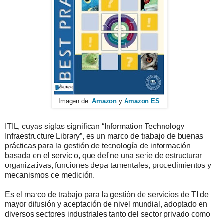
Imagen de:
Amazon
y
Amazon ES
ITIL, cuyas siglas significan “Information Technology
Infraestructure Library”, es un marco de trabajo de buenas
prácticas para la gestión de tecnología de información
basada en el servicio, que define una serie de estructurar
organizativas, funciones departamentales, procedimientos y
mecanismos de medición.
Es el marco de trabajo para la gestión de servicios de TI de
mayor difusión y aceptación de nivel mundial, adoptado en
diversos sectores industriales tanto del sector privado como