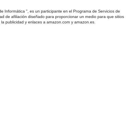
e Informática ", es un participante en el Programa de Servicios de
 de afiliación diseñado para proporcionar un medio para que sitios
 la publicidad y enlaces a amazon.com y amazon.es.