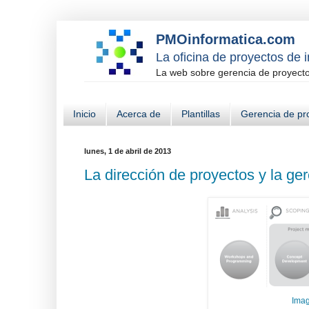
PMOinformatica.com
La oficina de proyectos de 
La web sobre gerencia de proyectos
Inicio
Acerca de
Plantillas
Gerencia de pr
lunes, 1 de abril de 2013
La dirección de proyectos y la g
Imag