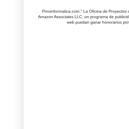
Pmoinformatica.com," La Oficina de Proyectos d
Amazon Associates LLC, un programa de publicidad
web puedan ganar honorarios por