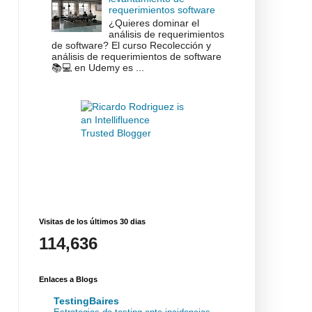
requerimientos software
¿Quieres dominar el
análisis de requerimientos
de software? El curso Recolección y
análisis de requerimientos de software
📚💻 en Udemy es ...
Visitas de los últimos 30 dias
114,636
Enlaces a Blogs
TestingBaires