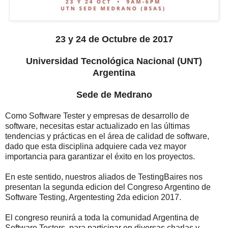
23 y 24 de Octubre de 2017
Universidad Tecnológica Nacional (UNT)
Argentina
Sede de Medrano
Como Software Tester y empresas de desarrollo de
software, necesitas estar actualizado en las últimas
tendencias y prácticas en el área de calidad de software,
dado que esta disciplina adquiere cada vez mayor
importancia para garantizar el éxito en los proyectos.
En este sentido, nuestros aliados de TestingBaires nos
presentan la segunda edicion del Congreso Argentino de
Software Testing, Argentesting 2da edicion 2017.
El congreso reunirá a toda la comunidad Argentina de
Software Testers, para participar en diversas charlas y