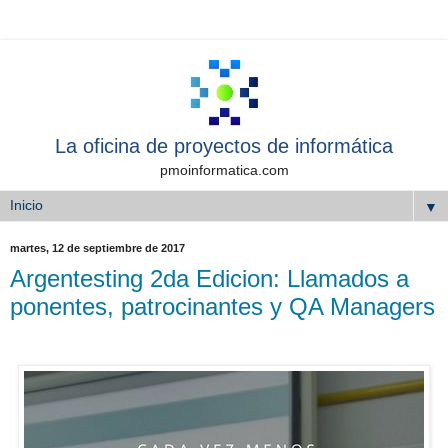
La oficina de proyectos de informática
pmoinformatica.com
▼
martes, 12 de septiembre de 2017
Argentesting 2da Edicion: Llamados a
ponentes, patrocinantes y QA Managers