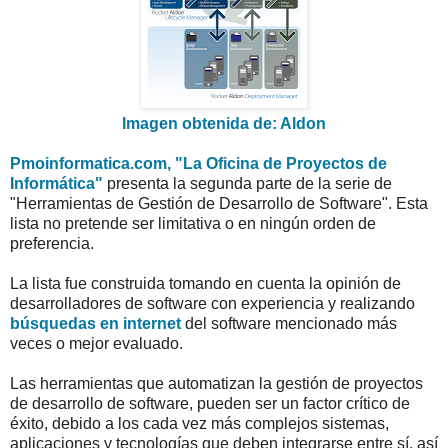
Imagen obtenida de: Aldon
Pmoinformatica.com, "La Oficina de Proyectos de
Informática"
presenta la segunda parte de la serie de
"Herramientas de Gestión de Desarrollo de Software". Esta
lista no pretende ser limitativa o en ningún orden de
preferencia.
La lista fue construida tomando en cuenta la opinión de
desarrolladores de software con experiencia y realizando
búsquedas en internet
del software mencionado más
veces o mejor evaluado.
Las herramientas que automatizan la gestión de proyectos
de desarrollo de software, pueden ser un factor crítico de
éxito, debido a los cada vez más complejos sistemas,
aplicaciones y tecnologías que deben integrarse entre sí, así