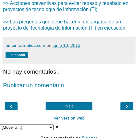
>> Acciones preventivas para evitar retraso y retrabajo en
proyectos de tecnología de información (TI)
>> Las preguntas que debe hacer al encargarse de un
proyecto de Tecnología de Información (TI) en ejecución
pmoinformatica.com
on
junio 10, 2013
Compartir
No hay comentarios :
Publicar un comentario
‹
›
Inicio
Ver versión web
▼