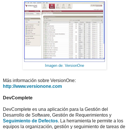
Imagen de: VersionOne
Más información sobre VersionOne:
http://www.versionone.com
DevComplete
DevComplete es una aplicación para la Gestión del
Desarrollo de Software, Gestión de Requerimientos y
Seguimiento de Defectos
. La herramienta le permite a los
equipos la organización, gestión y seguimiento de tareas de