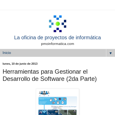
La oficina de proyectos de informática
pmoinformatica.com
▼
lunes, 10 de junio de 2013
Herramientas para Gestionar el
Desarrollo de Software (2da Parte)