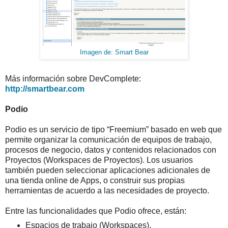
Imagen de: Smart Bear
Más información sobre DevComplete:
http://smartbear.com
Podio
Podio es un servicio de tipo “Freemium” basado en web que
permite organizar la comunicación de equipos de trabajo,
procesos de negocio, datos y contenidos relacionados con
Proyectos (Workspaces de Proyectos). Los usuarios
también pueden seleccionar aplicaciones adicionales de
una tienda online de Apps, o construir sus propias
herramientas de acuerdo a las necesidades de proyecto.
Entre las funcionalidades que Podio ofrece, están:
Espacios de trabajo (Workspaces).