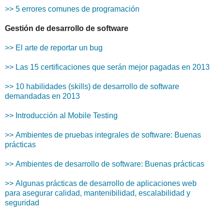
>> 5 errores comunes de programación
Gestión de desarrollo de software
>> El arte de reportar un bug
>> Las 15 certificaciones que serán mejor pagadas en 2013
>> 10 habilidades (skills) de desarrollo de software
demandadas en 2013
>> Introducción al Mobile Testing
>> Ambientes de pruebas integrales de software: Buenas
prácticas
>> Ambientes de desarrollo de software: Buenas prácticas
>> Algunas prácticas de desarrollo de aplicaciones web
para asegurar calidad, mantenibilidad, escalabilidad y
seguridad