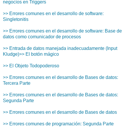
negocios en Triggers
>> Errores comunes en el desarrollo de software:
Singletonitis
>> Errores comunes en el desarrollo de software: Base de
datos como comunicador de procesos
>> Entrada de datos manejada inadecuadamente (Input
Kludge)
>> El botón mágico
>> El Objeto Todopoderoso
>> Errores comunes en el desarrollo de Bases de datos:
Tercera Parte
>> Errores comunes en el desarrollo de Bases de datos:
Segunda Parte
>> Errores comunes en el desarrollo de Bases de datos
>> Errores comunes de programación: Segunda Parte