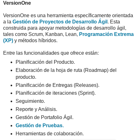
VersionOne
VersionOne es una herramienta específicamente orientada
a la
Gestión de Proyectos de Desarrollo Ágil
. Esta
construida para apoyar metodologías de desarrollo ágil,
tales como Scrum, Kanban, Lean,
Programación Extrema
(XP)
y métodos híbridos.
Entre las funcionalidades que ofrece están:
Planificación del Producto.
Elaboración de la hoja de ruta (Roadmap) del
producto.
Planificación de Entregas (Releases).
Planificación de iteraciones (Sprint).
Seguimiento.
Reporte y Análisis.
Gestión de Portafolio Ágil.
Gestión de Pruebas.
Herramientas de colaboración.