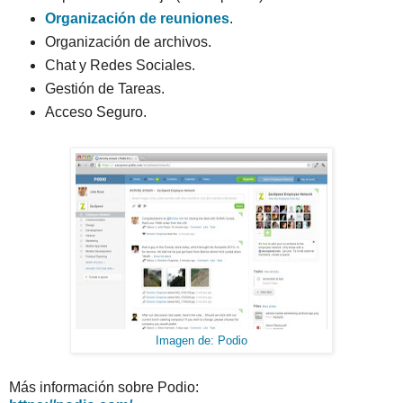
Organización de reuniones
.
Organización de archivos.
Chat y Redes Sociales.
Gestión de Tareas.
Acceso Seguro.
Imagen de: Podio
Más información sobre Podio: