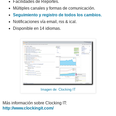
Facilidades de Reportes.
Múltiples canales y formas de comunicación.
Seguimiento y registro de todos los cambios.
Notificaciones vía email, rss & ical.
Disponible en 14 idiomas.
Imagen de: Clocking IT
Más información sobre Clocking IT:
http://www.clockingit.com/