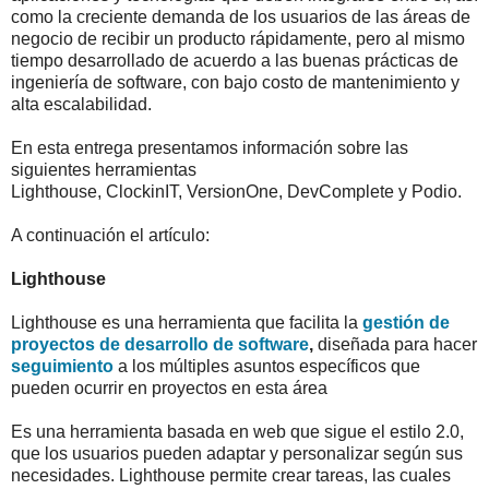
como la creciente demanda de los usuarios de las áreas de
negocio de recibir un producto rápidamente, pero al mismo
tiempo desarrollado de acuerdo a las buenas prácticas de
ingeniería de software, con bajo costo de mantenimiento y
alta escalabilidad.
En esta entrega presentamos información sobre las
siguientes herramientas
Lighthouse, ClockinIT, VersionOne, DevComplete y Podio.
A continuación el artículo:
Lighthouse
Lighthouse es una herramienta que facilita la
gestión de
proyectos de desarrollo de software
,
diseñada para hacer
seguimiento
a los múltiples asuntos específicos que
pueden ocurrir en proyectos en esta área
Es una herramienta basada en web que sigue el estilo 2.0,
que los usuarios pueden adaptar y personalizar según sus
necesidades. Lighthouse permite crear tareas, las cuales