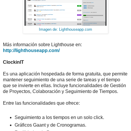
Imagen de: Lighthouseapp.com
Más información sobre Lighthouse en:
http://lighthouseapp.com/
ClockinIT
Es una aplicación hospedada de forma gratuita, que permite
mantener seguimiento de una serie de tareas y el tiempo
que se invierte en ellas. Incluye funcionalidades de Gestión
de Proyectos, Colaboración y Seguimiento de Tiempos.
Entre las funcionalidades que ofrece:
Seguimiento a los tiempos en un solo click.
Gráficos Gaant y de Cronogramas.