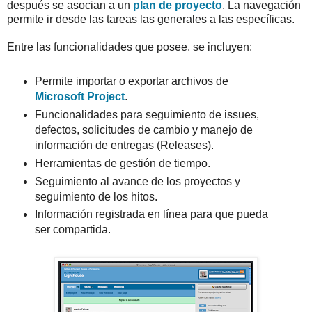
después se asocian a un
plan de proyecto
. La navegación
permite ir desde las tareas las generales a las específicas.
Entre las funcionalidades que posee, se incluyen:
Permite importar o exportar archivos de
Microsoft Project
.
Funcionalidades para seguimiento de issues,
defectos, solicitudes de cambio y manejo de
información de entregas (Releases).
Herramientas de gestión de tiempo.
Seguimiento al avance de los proyectos y
seguimiento de los hitos.
Información registrada en línea para que pueda
ser compartida.