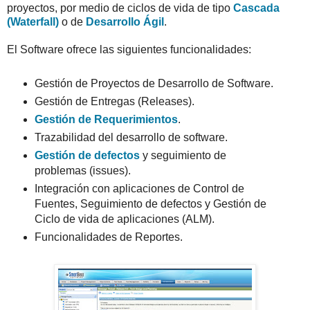
proyectos, por medio de ciclos de vida de tipo
Cascada
(Waterfall)
o de
Desarrollo Ágil
.
El Software ofrece las siguientes funcionalidades:
Gestión de Proyectos de Desarrollo de Software.
Gestión de Entregas (Releases).
Gestión de Requerimientos
.
Trazabilidad del desarrollo de software.
Gestión de defectos
y seguimiento de
problemas (issues).
Integración con aplicaciones de Control de
Fuentes, Seguimiento de defectos y Gestión de
Ciclo de vida de aplicaciones (ALM).
Funcionalidades de Reportes.