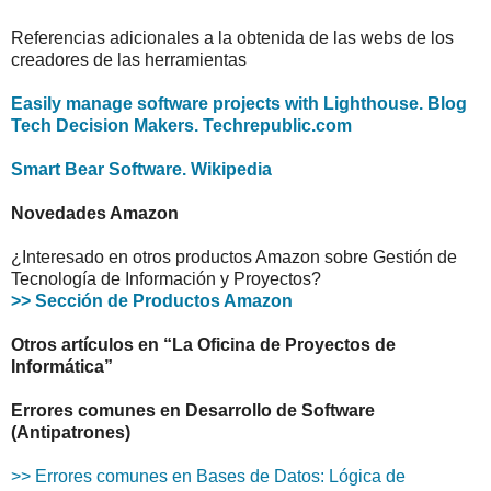
Referencias adicionales a la obtenida de las webs de los
creadores de las herramientas
Easily manage software projects with Lighthouse. Blog
Tech Decision Makers. Techrepublic.com
Smart Bear Software. Wikipedia
Novedades Amazon
¿Interesado en otros productos Amazon sobre Gestión de
Tecnología de Información y Proyectos?
>> Sección de Productos Amazon
Otros artículos en “La Oficina de Proyectos de
Informática”
Errores comunes en Desarrollo de Software
(Antipatrones)
>> Errores comunes en Bases de Datos: Lógica de