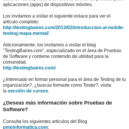
aplicaciones (apps) de dispositivos móviles.
Los invitamos a visitar el siguiente enlace para ver el
artículo completo:
http://testingbaires.com/2013/02/introduccion-al-mobile-
testing-mapa-mental/
Adicionalmente, los invitamos a visitar el blog
"TestingBaires.com", especializado en el área de Pruebas
de Software y contiene contenido de utilidad para la
comunidad.
http://testingbaires.com/
¿Interesado en formar personal para el área de Testing de tu
organización?, ¿buscas formarte como Tester?, visita
la
sección de cursos
.
¿Deseas más información sobre Pruebas de
Software?
Consulta los siguientes artículos del Blog
pmoinformatica.com
: