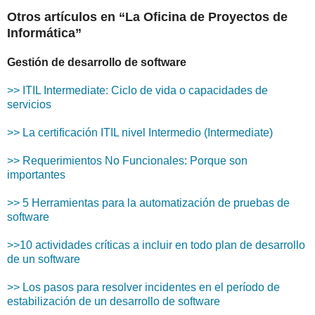
Otros artículos en “La Oficina de Proyectos de
Informática”
Gestión de desarrollo de software
>> ITIL Intermediate: Ciclo de vida o capacidades de
servicios
>> La certificación ITIL nivel Intermedio (Intermediate)
>> Requerimientos No Funcionales: Porque son
importantes
>> 5 Herramientas para la automatización de pruebas de
software
>>10 actividades críticas a incluir en todo plan de desarrollo
de un software
>> Los pasos para resolver incidentes en el período de
estabilización de un desarrollo de software