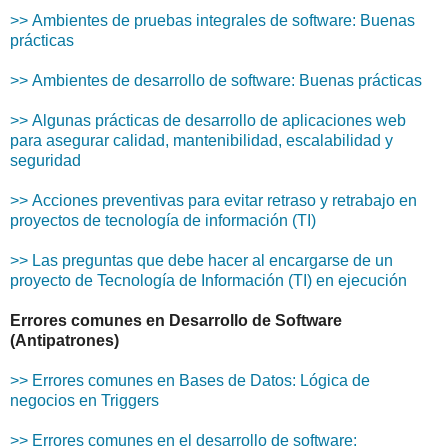
>> Ambientes de pruebas integrales de software: Buenas
prácticas
>> Ambientes de desarrollo de software: Buenas prácticas
>> Algunas prácticas de desarrollo de aplicaciones web
para asegurar calidad, mantenibilidad, escalabilidad y
seguridad
>> Acciones preventivas para evitar retraso y retrabajo en
proyectos de tecnología de información (TI)
>> Las preguntas que debe hacer al encargarse de un
proyecto de Tecnología de Información (TI) en ejecución
Errores comunes en Desarrollo de Software
(Antipatrones)
>> Errores comunes en Bases de Datos: Lógica de
negocios en Triggers
>> Errores comunes en el desarrollo de software: