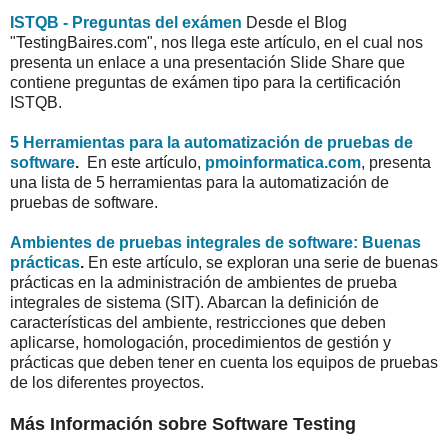
ISTQB - Preguntas del exámen
Desde el Blog
"TestingBaires.com", nos llega este artículo, en el cual nos
presenta un enlace a una presentación Slide Share que
contiene preguntas de exámen tipo para la certificación
ISTQB.
5 Herramientas para la automatización de pruebas de
software
.
En este artículo,
pmoinformatica.com
, presenta
una lista de 5 herramientas para la automatización de
pruebas de software.
Ambientes de pruebas integrales de software: Buenas
prácticas
.
En este artículo, se exploran una serie de buenas
prácticas en la administración de ambientes de prueba
integrales de sistema (SIT). Abarcan la definición de
características del ambiente, restricciones que deben
aplicarse, homologación, procedimientos de gestión y
prácticas que deben tener en cuenta los equipos de pruebas
de los diferentes proyectos.
Más Información sobre Software Testing