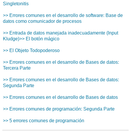
Singletonitis
>> Errores comunes en el desarrollo de software: Base de
datos como comunicador de procesos
>> Entrada de datos manejada inadecuadamente (Input
Kludge)
>> El botón mágico
>> El Objeto Todopoderoso
>> Errores comunes en el desarrollo de Bases de datos:
Tercera Parte
>> Errores comunes en el desarrollo de Bases de datos:
Segunda Parte
>> Errores comunes en el desarrollo de Bases de datos
>> Errores comunes de programación: Segunda Parte
>> 5 errores comunes de programación