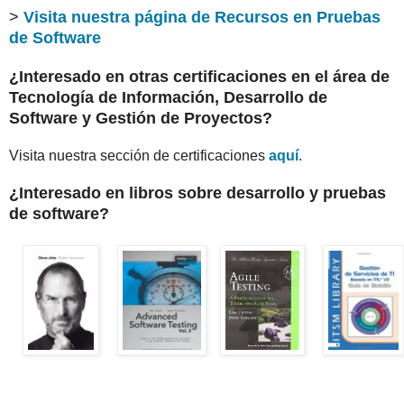
>
Visita nuestra página de Recursos en Pruebas
de Software
¿Interesado en otras certificaciones en el área de
Tecnología de Información, Desarrollo de
Software y Gestión de Proyectos?
Visita nuestra sección de certificaciones
aquí
.
¿Interesado en libros sobre desarrollo y pruebas
de software?