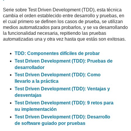
Serie sobre Test Driven Development (TDD), esta técnica
cambia el orden establecido entre desarrollo y pruebas, en
el cual primero se definen los casos de prueba, se utilizan
medios automatizados para probarlos, y se va desarrollando
la funcionalidad necesaria, repitiendo las pruebas
automatizadas una y otra vez hasta que estás son exitosas.
TDD: Componentes difíciles de probar
Test Driven Development (TDD): Pruebas de
desarrollador
Test Driven Development (TDD): Como
llevarlo a la práctica
Test Driven Development (TDD): Ventajas y
desventajas
Test Driven Development (TDD): 9 retos para
su implementación
Test Driven Development (TDD): Desarrollo
de software guiado por pruebas