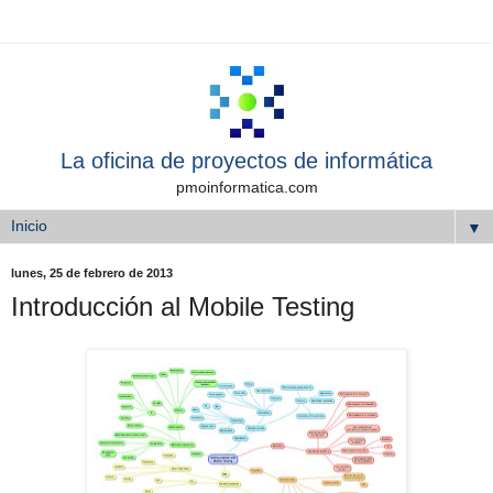
La oficina de proyectos de informática
pmoinformatica.com
▼
lunes, 25 de febrero de 2013
Introducción al Mobile Testing