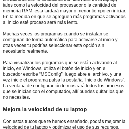
tales como la velocidad del procesador o la cantidad de
memoria RAM, esta tardará mayor o menor tiempo en iniciar.
En la medida en que se agreguen más programas activados
al inicio esté proceso será más lento.
Muchas veces los programas cuando se instalan se
configuran de forma automática para activarse al inicio y
otras veces tu podrías seleccionar esta opción sin
necesitarlo realmente.
Para visualizar los programas que se están activando al
inicio, en Windows, utiliza el botón de inicio y en el
buscador escribe “MSConfig”, luego abre el archivo, y una
vez inicie el programa pulsa la pestaña “Inicio de Windows”.
La ventana de configuración te mostrará todos los procesos
que se inician con el computador, allí puedes quitar los que
no necesites.
Mejora la velocidad de tu laptop
Con estos trucos que te hemos enseñado, podrás mejorar la
velocidad de tu laptop y optimizar el uso de sus recursos.