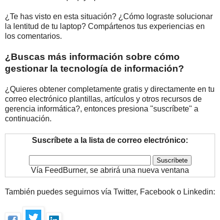
¿Te has visto en esta situación? ¿Cómo lograste solucionar
la lentitud de tu laptop? Compártenos tus experiencias en
los comentarios.
¿Buscas más información sobre cómo
gestionar la tecnología de información?
¿Quieres obtener completamente gratis y directamente en tu
correo electrónico plantillas, artículos y otros recursos de
gerencia informática?, entonces presiona "suscríbete" a
continuación.
Suscríbete a la lista de correo electrónico:
Vía FeedBurner, se abrirá una nueva ventana
También puedes seguirnos vía Twitter, Facebook o Linkedin: