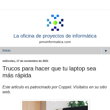
La oficina de proyectos de informática
pmoinformatica.com
▼
miércoles, 17 de noviembre de 2021
Trucos para hacer que tu laptop sea
más rápida
Este artículo es patrocinado por Coppel. Visítalos en su sitio
web.