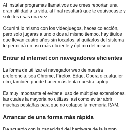
Al instalar programas llamativos que crees reportan una
gran utilidad a tu vida, al final resultará que te equivocaste y
solo los usas una vez.
Ocurrirá lo mismo con los videojuegos, haces colección,
pero solo jugaras a uno o dos al mismo tiempo, hay títulos
que llevan cuatro años sin tocarlos, al quitarlos del sistema
te permitirá un uso más eficiente y óptimo del mismo.
Entrar al internet con navegadores eficientes
La forma de utilizar el navegador web de nuestra
preferencia, sea Chrome, Firefox, Edge, Opera o cualquier
otro, también puede hacer más lenta nuestra laptop.
Es muy importante el evitar el uso de múltiples extensiones,
las cuales la mayoría no utilizas, así como evitar abrir
muchas pestañas para que no colapse la memoria RAM.
Arrancar de una forma más rápida
De acuerdo con la capacidad del hardware de la laptop,