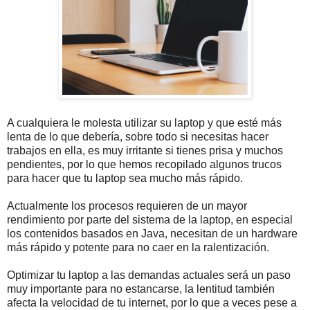
A cualquiera le molesta utilizar su laptop y que esté más
lenta de lo que debería, sobre todo si necesitas hacer
trabajos en ella, es muy irritante si tienes prisa y muchos
pendientes, por lo que hemos recopilado algunos trucos
para hacer que tu laptop sea mucho más rápido.
Actualmente los procesos requieren de un mayor
rendimiento por parte del sistema de la laptop, en especial
los contenidos basados en Java, necesitan de un hardware
más rápido y potente para no caer en la ralentización.
Optimizar tu laptop a las demandas actuales será un paso
muy importante para no estancarse, la lentitud también
afecta la velocidad de tu internet, por lo que a veces pese a