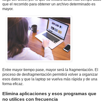
que el recorrido para obtener un archivo determinado es
mayor.
Entre mayor tiempo pase, mayor será la fragmentación. El
proceso de desfragmentación permitirá volver a organizar
esos datos y que la laptop se vuelva más rápida y de una
forma eficaz.
Elimina aplicaciones y esos programas que
no utilices con frecuencia