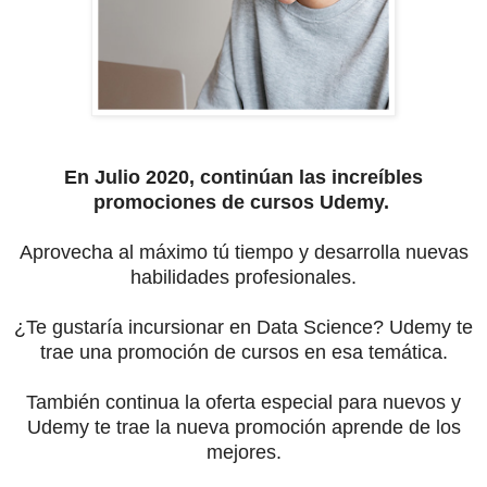
En Julio 2020, continúan las increíbles
promociones de cursos Udemy.
Aprovecha al máximo tú tiempo y desarrolla nuevas
habilidades profesionales.
¿Te gustaría incursionar en Data Science? Udemy te
trae una promoción de cursos en esa temática.
También continua la oferta especial para nuevos y
Udemy te trae la nueva promoción aprende de los
mejores.