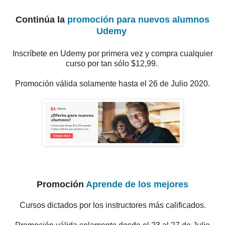
Continúa la
promoción para nuevos alumnos
Udemy
Inscríbete en Udemy por primera vez y compra cualquier
curso por tan sólo $12,99.
Promoción válida solamente hasta el 26 de Julio 2020.
Promoción
Aprende de los mejores
Cursos dictados por los instructores más calificados.