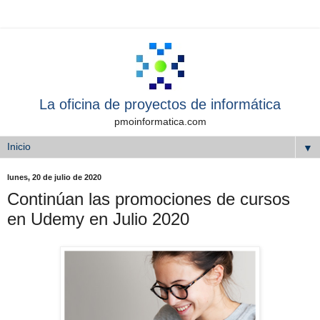
La oficina de proyectos de informática
pmoinformatica.com
▼
lunes, 20 de julio de 2020
Continúan las promociones de cursos
en Udemy en Julio 2020