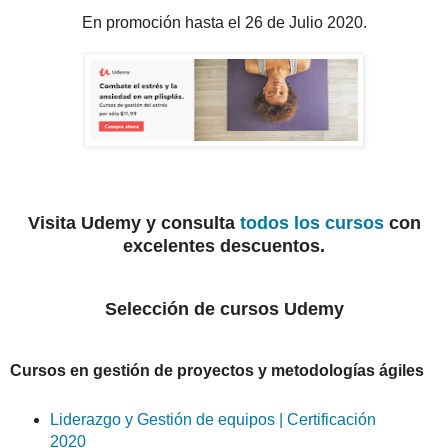
En promoción hasta el 26 de Julio 2020.
Visita Udemy y consulta
todos los cursos
con
excelentes descuentos.
Selección de cursos Udemy
Cursos en gestión de proyectos y metodologías ágiles
Liderazgo y Gestión de equipos | Certificación
2020