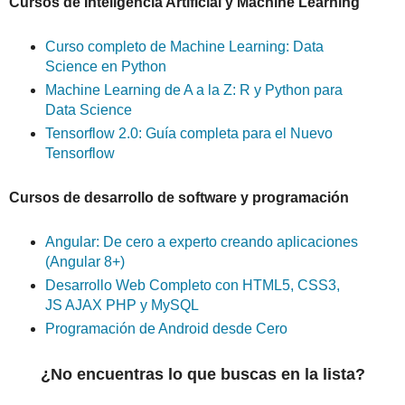
Cursos de Inteligencia Artificial y Machine Learning
Curso completo de Machine Learning: Data
Science en Python
Machine Learning de A a la Z: R y Python para
Data Science
Tensorflow 2.0: Guía completa para el Nuevo
Tensorflow
Cursos de desarrollo de software y programación
Angular: De cero a experto creando aplicaciones
(Angular 8+)
Desarrollo Web Completo con HTML5, CSS3,
JS AJAX PHP y MySQL
Programación de Android desde Cero
¿No encuentras lo que buscas en la lista?