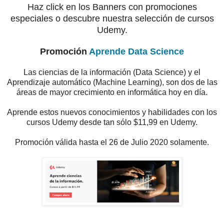
Haz click en los Banners con promociones
especiales o descubre nuestra selección de cursos
Udemy.
Promoción
Aprende Data Science
Las ciencias de la información (Data Science) y el
Aprendizaje automático (Machine Learning), son dos de las
áreas de mayor crecimiento en informática hoy en día.
Aprende estos nuevos conocimientos y habilidades con los
cursos Udemy desde tan sólo $11,99 en Udemy.
Promoción válida hasta el 26 de Julio 2020 solamente.