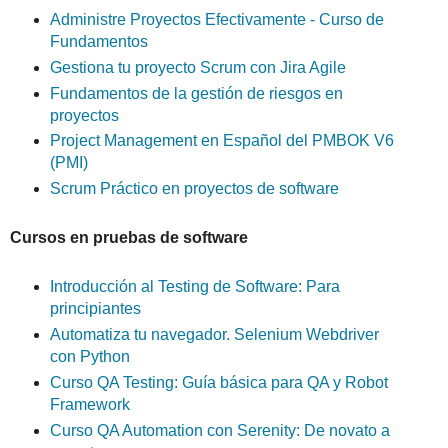
Administre Proyectos Efectivamente - Curso de
Fundamentos
Gestiona tu proyecto Scrum con Jira Agile
Fundamentos de la gestión de riesgos en
proyectos
Project Management en Español del PMBOK V6
(PMI)
Scrum Práctico en proyectos de software
Cursos en pruebas de software
Introducción al Testing de Software: Para
principiantes
Automatiza tu navegador. Selenium Webdriver
con Python
Curso QA Testing: Guía básica para QA y Robot
Framework
Curso QA Automation con Serenity: De novato a