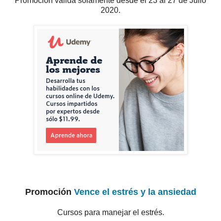
Promoción válida solamente desde el 23 al 27 de Julio
2020.
Promoción
Vence el estrés y la ansiedad
Cursos para manejar el estrés.