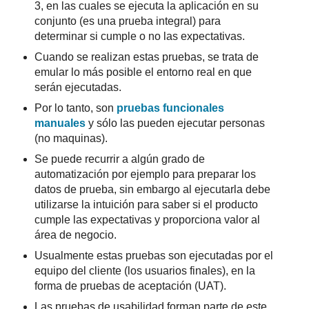
3, en las cuales se ejecuta la aplicación en su
conjunto (es una prueba integral) para
determinar si cumple o no las expectativas.
Cuando se realizan estas pruebas, se trata de
emular lo más posible el entorno real en que
serán ejecutadas.
Por lo tanto, son
pruebas funcionales
manuales
y sólo las pueden ejecutar personas
(no maquinas).
Se puede recurrir a algún grado de
automatización por ejemplo para preparar los
datos de prueba, sin embargo al ejecutarla debe
utilizarse la intuición para saber si el producto
cumple las expectativas y proporciona valor al
área de negocio.
Usualmente estas pruebas son ejecutadas por el
equipo del cliente (los usuarios finales), en la
forma de pruebas de aceptación (UAT).
Las pruebas de usabilidad forman parte de este