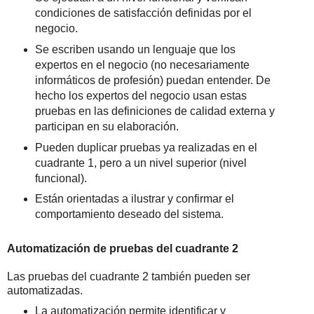
condiciones de satisfacción definidas por el
negocio.
Se escriben usando un lenguaje que los
expertos en el negocio (no necesariamente
informáticos de profesión) puedan entender. De
hecho los expertos del negocio usan estas
pruebas en las definiciones de calidad externa y
participan en su elaboración.
Pueden duplicar pruebas ya realizadas en el
cuadrante 1, pero a un nivel superior (nivel
funcional).
Están orientadas a ilustrar y confirmar el
comportamiento deseado del sistema.
Automatización de pruebas del cuadrante 2
Las pruebas del cuadrante 2 también pueden ser
automatizadas.
La automatización permite identificar y