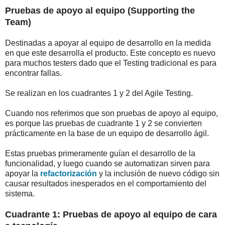
Pruebas de apoyo al equipo (Supporting the
Team)
Destinadas a apoyar al equipo de desarrollo en la medida
en que este desarrolla el producto. Este concepto es nuevo
para muchos testers dado que el Testing tradicional es para
encontrar fallas.
Se realizan en los cuadrantes 1 y 2 del Agile Testing.
Cuando nos referimos que son pruebas de apoyo al equipo,
es porque las pruebas de cuadrante 1 y 2 se convierten
prácticamente en la base de un equipo de desarrollo ágil.
Estas pruebas primeramente guían el desarrollo de la
funcionalidad, y luego cuando se automatizan sirven para
apoyar la
refactorización
y la inclusión de nuevo código sin
causar resultados inesperados en el comportamiento del
sistema.
Cuadrante 1: Pruebas de apoyo al equipo de cara