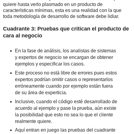
quiere hasta verlo plasmado en un producto de
características mínimas, esta es una realidad con la que
toda metodología de desarrollo de software debe lidiar.
Cuadrante 3: Pruebas que critican el producto de
cara al negocio
En la fase de análisis, los analistas de sistemas
y expertos de negocio se encargan de obtener
ejemplos y especificar los casos.
Este proceso no está libre de errores pues estos
expertos podrían omitir casos o representarlos
erróneamente cuando por ejemplo están fuera
de su área de experticia.
Inclusive, cuando el código esté desarrollado de
acuerdo al ejemplo y pase la prueba, aún existe
la posibilidad que esto no sea lo que el cliente
realmente quiere.
Aquí entran en juego las pruebas del cuadrante