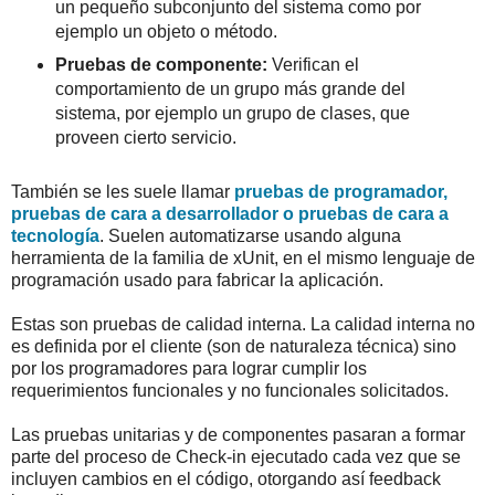
un pequeño subconjunto del sistema como por
ejemplo un objeto o método.
Pruebas de componente:
Verifican el
comportamiento de un grupo más grande del
sistema, por ejemplo un grupo de clases, que
proveen cierto servicio.
También se les suele llamar
pruebas de programador,
pruebas de cara a desarrollador o pruebas de cara a
tecnología
. Suelen automatizarse usando alguna
herramienta de la familia de xUnit, en el mismo lenguaje de
programación usado para fabricar la aplicación.
Estas son pruebas de calidad interna. La calidad interna no
es definida por el cliente (son de naturaleza técnica) sino
por los programadores para lograr cumplir los
requerimientos funcionales y no funcionales solicitados.
Las pruebas unitarias y de componentes pasaran a formar
parte del proceso de Check-in ejecutado cada vez que se
incluyen cambios en el código, otorgando así feedback