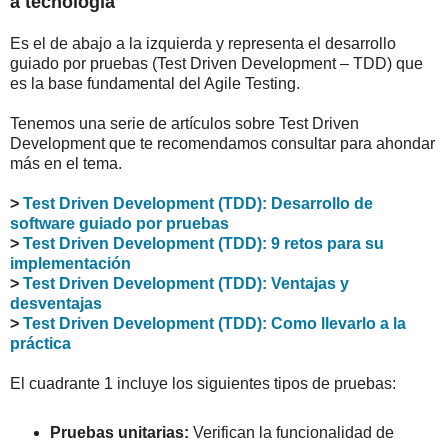
a tecnología
Es el de abajo a la izquierda y representa el desarrollo
guiado por pruebas (Test Driven Development – TDD) que
es la base fundamental del Agile Testing.
Tenemos una serie de artículos sobre Test Driven
Development que te recomendamos consultar para ahondar
más en el tema.
>
Test Driven Development (TDD): Desarrollo de
software guiado por pruebas
>
Test Driven Development (TDD): 9 retos para su
implementación
>
Test Driven Development (TDD): Ventajas y
desventajas
>
Test Driven Development (TDD): Como llevarlo a la
práctica
El cuadrante 1 incluye los siguientes tipos de pruebas:
Pruebas unitarias:
Verifican la funcionalidad de