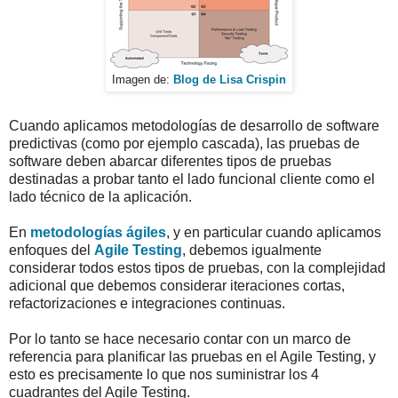
Imagen de:
Blog de Lisa Crispin
Cuando aplicamos metodologías de desarrollo de software
predictivas (como por ejemplo cascada), las pruebas de
software deben abarcar diferentes tipos de pruebas
destinadas a probar tanto el lado funcional cliente como el
lado técnico de la aplicación.
En
metodologías ágiles
, y en particular cuando aplicamos
enfoques del
Agile Testing
, debemos igualmente
considerar todos estos tipos de pruebas, con la complejidad
adicional que debemos considerar iteraciones cortas,
refactorizaciones e integraciones continuas.
Por lo tanto se hace necesario contar con un marco de
referencia para planificar las pruebas en el Agile Testing, y
esto es precisamente lo que nos suministrar los 4
cuadrantes del Agile Testing.