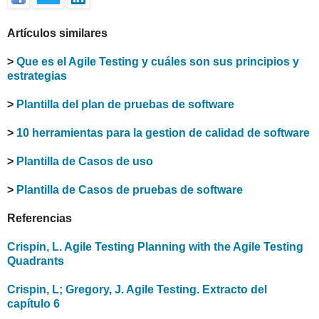
Artículos similares
>
Que es el Agile Testing y cuáles son sus principios y
estrategias
>
Plantilla del plan de pruebas de software
>
10 herramientas para la gestion de calidad de software
>
Plantilla de Casos de uso
>
Plantilla de Casos de pruebas de software
Referencias
Crispin, L. Agile Testing Planning with the Agile Testing
Quadrants
Crispin, L; Gregory, J. Agile Testing. Extracto del
capítulo 6