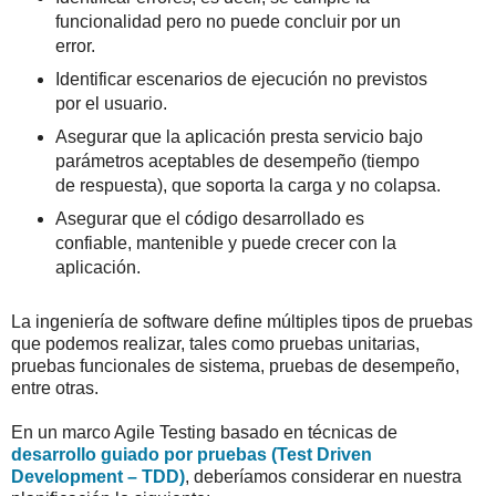
funcionalidad pero no puede concluir por un
error.
Identificar escenarios de ejecución no previstos
por el usuario.
Asegurar que la aplicación presta servicio bajo
parámetros aceptables de desempeño (tiempo
de respuesta), que soporta la carga y no colapsa.
Asegurar que el código desarrollado es
confiable, mantenible y puede crecer con la
aplicación.
La ingeniería de software define múltiples tipos de pruebas
que podemos realizar, tales como pruebas unitarias,
pruebas funcionales de sistema, pruebas de desempeño,
entre otras.
En un marco Agile Testing basado en técnicas de
desarrollo guiado por pruebas (Test Driven
Development – TDD)
, deberíamos considerar en nuestra