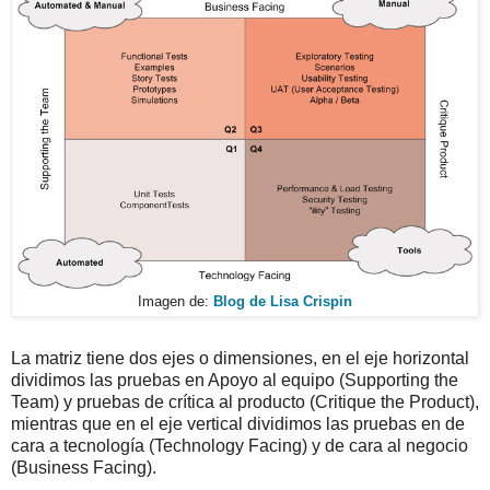
Imagen de:
Blog de Lisa Crispin
La matriz tiene dos ejes o dimensiones, en el eje horizontal
dividimos las pruebas en Apoyo al equipo (Supporting the
Team) y pruebas de crítica al producto (Critique the Product),
mientras que en el eje vertical dividimos las pruebas en de
cara a tecnología (Technology Facing) y de cara al negocio
(Business Facing).