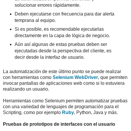
solucionar errores rápidamente.
Deben ejecutarse con frecuencia para dar alerta
temprana al equipo.
Si es posible, es recomendable ejecutarlas
directamente en la capa de lógica de negocio.
Aún así algunas de estas pruebas deben ser
ejecutadas desde la perspectiva del cliente, es
decir desde la interfaz de usuario.
La automatización de este último punto se puede realizar
con herramientas como
Selenium WebDriver
, que permiten
invocar pantallas de aplicaciones web como si lo estuviera
realizando un usuario.
Herramientas como Selenium permiten automatizar pruebas
con una variedad de lenguajes de programación para el
Scripting, como por ejemplo
Ruby
, Python, Java y más.
Pruebas de prototipos de interfaces con el usuario