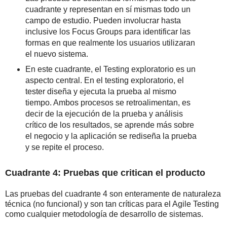
cuadrante y representan en sí mismas todo un
campo de estudio. Pueden involucrar hasta
inclusive los Focus Groups para identificar las
formas en que realmente los usuarios utilizaran
el nuevo sistema.
En este cuadrante, el Testing exploratorio es un
aspecto central. En el testing exploratorio, el
tester diseña y ejecuta la prueba al mismo
tiempo. Ambos procesos se retroalimentan, es
decir de la ejecución de la prueba y análisis
crítico de los resultados, se aprende más sobre
el negocio y la aplicación se rediseña la prueba
y se repite el proceso.
Cuadrante 4: Pruebas que critican el producto
Las pruebas del cuadrante 4 son enteramente de naturaleza
técnica (no funcional) y son tan críticas para el Agile Testing
como cualquier metodología de desarrollo de sistemas.