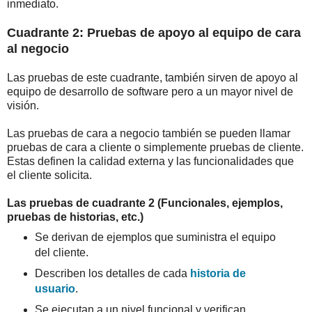
inmediato.
Cuadrante 2: Pruebas de apoyo al equipo de cara
al negocio
Las pruebas de este cuadrante, también sirven de apoyo al
equipo de desarrollo de software pero a un mayor nivel de
visión.
Las pruebas de cara a negocio también se pueden llamar
pruebas de cara a cliente o simplemente pruebas de cliente.
Estas definen la calidad externa y las funcionalidades que
el cliente solicita.
Las pruebas de cuadrante 2 (Funcionales, ejemplos,
pruebas de historias, etc.)
Se derivan de ejemplos que suministra el equipo
del cliente.
Describen los detalles de cada
historia de
usuario
.
Se ejecutan a un nivel funcional y verifican