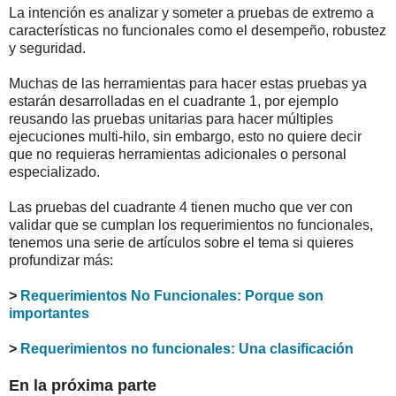
La intención es analizar y someter a pruebas de extremo a
características no funcionales como el desempeño, robustez
y seguridad.
Muchas de las herramientas para hacer estas pruebas ya
estarán desarrolladas en el cuadrante 1, por ejemplo
reusando las pruebas unitarias para hacer múltiples
ejecuciones multi-hilo, sin embargo, esto no quiere decir
que no requieras herramientas adicionales o personal
especializado.
Las pruebas del cuadrante 4 tienen mucho que ver con
validar que se cumplan los requerimientos no funcionales,
tenemos una serie de artículos sobre el tema si quieres
profundizar más:
>
Requerimientos No Funcionales: Porque son
importantes
>
Requerimientos no funcionales: Una clasificación
En la próxima parte