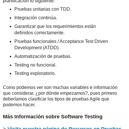
planificación lo siguiente:
Pruebas unitarias con TDD.
Integración continúa.
Garantizar que los requerimientos están
definidos correctamente.
Pruebas funcionales / Acceptance Test Driven
Development (ATDD).
Automatización de pruebas.
Testing no funcional.
Testing exploratorio.
Como podemos ver son muchas variables e información
que considerar, ¿por dónde empezamos?, pues primero
deberíamos clasificar los tipos de pruebas Agile que
podemos hacer.
Más Información sobre Software Testing