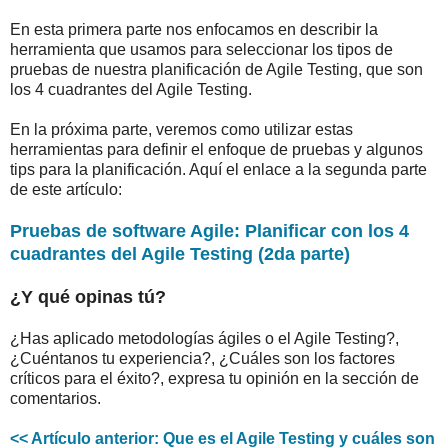
En esta primera parte nos enfocamos en describir la
herramienta que usamos para seleccionar los tipos de
pruebas de nuestra planificación de Agile Testing, que son
los 4 cuadrantes del Agile Testing.
En la próxima parte, veremos como utilizar estas
herramientas para definir el enfoque de pruebas y algunos
tips para la planificación. Aquí el enlace a la segunda parte
de este artículo:
Pruebas de software Agile: Planificar con los 4
cuadrantes del Agile Testing (2da parte)
¿Y qué opinas tú?
¿Has aplicado metodologías ágiles o el Agile Testing?,
¿Cuéntanos tu experiencia?, ¿Cuáles son los factores
críticos para el éxito?, expresa tu opinión en la sección de
comentarios.
<< Artículo anterior: Que es el Agile Testing y cuáles son