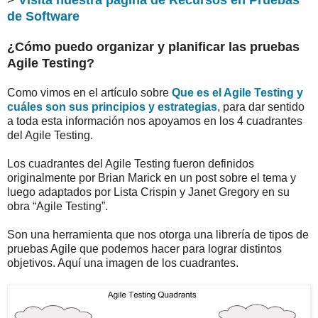
>
Visita nuestra página de Recursos en Pruebas
de Software
¿Cómo puedo organizar y planificar las pruebas
Agile Testing?
Como vimos en el artículo sobre
Que es el Agile Testing y
cuáles son sus principios y estrategias
, para dar sentido
a toda esta información nos apoyamos en los 4 cuadrantes
del Agile Testing.
Los cuadrantes del Agile Testing fueron definidos
originalmente por Brian Marick en un post sobre el tema y
luego adaptados por Lista Crispin y Janet Gregory en su
obra “Agile Testing”.
Son una herramienta que nos otorga una librería de tipos de
pruebas Agile que podemos hacer para lograr distintos
objetivos. Aquí una imagen de los cuadrantes.