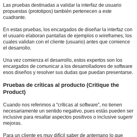
Las pruebas destinadas a validar la interfaz de usuario
propuestas (prototipos) también pertenecen a este
cuadrante.
En estas pruebas, los encargados de diseñar la interfaz con
el usuario elaboran pantallas de ejemplos o wireframes, los
cuales validan con el cliente (usuario) antes que comience
el desarrollo.
Una vez comienza el desarrollo, estos expertos son los
encargados de comunicar a los desarrolladores de software
esos diseños y resolver sus dudas que puedan presentarse.
Pruebas de críticas al producto (Critique the
Product)
Cuando nos referimos a “críticas al software”, no tienen
necesariamente un sentido negativo, pues estás pueden ser
inclusive para resaltar aspectos positivos o inclusive sugerir
mejoras.
Para un cliente es muy difícil saber de antemano lo que