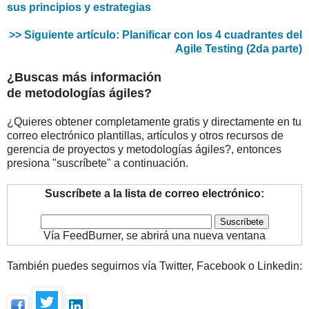
sus principios y estrategias
>> Siguiente artículo: Planificar con los 4 cuadrantes del
Agile Testing (2da parte)
¿Buscas más información
de metodologías ágiles?
¿Quieres obtener completamente gratis y directamente en tu
correo electrónico plantillas, artículos y otros recursos de
gerencia de proyectos y metodologías ágiles?, entonces
presiona "suscríbete" a continuación.
Suscríbete a la lista de correo electrónico:
Vía FeedBurner, se abrirá una nueva ventana
También puedes seguirnos vía Twitter, Facebook o Linkedin: