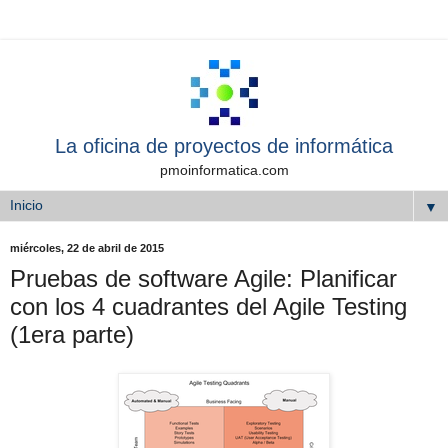
La oficina de proyectos de informática
pmoinformatica.com
▼
miércoles, 22 de abril de 2015
Pruebas de software Agile: Planificar
con los 4 cuadrantes del Agile Testing
(1era parte)