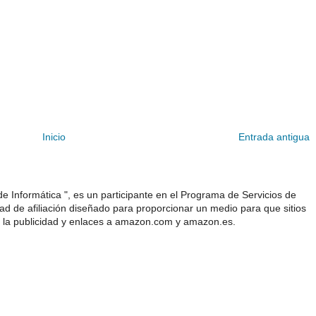
Inicio
Entrada antigua
e Informática ", es un participante en el Programa de Servicios de
 de afiliación diseñado para proporcionar un medio para que sitios
 la publicidad y enlaces a amazon.com y amazon.es.