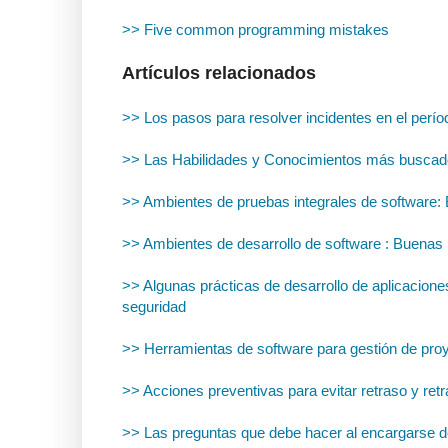
>> Five common programming mistakes
Artículos relacionados
>> Los pasos para resolver incidentes en el períod
>> Las Habilidades y Conocimientos más buscados
>> Ambientes de pruebas integrales de software:
>> Ambientes de desarrollo de software : Buenas 
>> Algunas prácticas de desarrollo de aplicacione
seguridad
>> Herramientas de software para gestión de proye
>> Acciones preventivas para evitar retraso y retr
>> Las preguntas que debe hacer al encargarse de