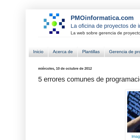
PMOinformatica.com
La oficina de proyectos de 
La web sobre gerencia de proyectos
Inicio
Acerca de
Plantillas
Gerencia de pr
miércoles, 10 de octubre de 2012
5 errores comunes de programac
Imag