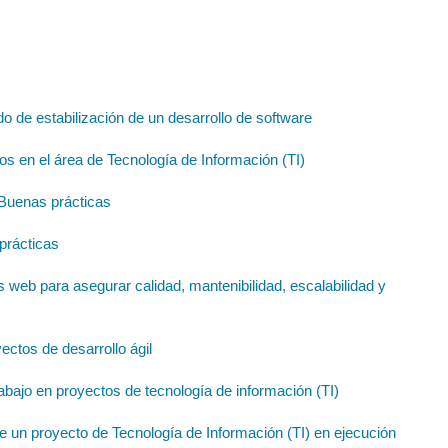
o de estabilización de un desarrollo de software
 en el área de Tecnología de Información (TI)
 Buenas prácticas
prácticas
s web para asegurar calidad, mantenibilidad, escalabilidad y
ctos de desarrollo ágil
abajo en proyectos de tecnología de información (TI)
 un proyecto de Tecnología de Información (TI) en ejecución