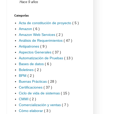
Hace 9 años
Categorías
Acta de constitución de proyecto
( 5 )
Amazon
( 6 )
Amazon Web Services
( 2 )
Análisis de Requerimientos
( 47 )
Antipatrones
( 9 )
Aspectos Generales
( 37 )
Automatización de Pruebas
( 13 )
Bases de datos
( 6 )
Boletines
( 2 )
BPM
( 2 )
Buenas Prácticas
( 28 )
Certificaciones
( 37 )
Ciclo de vida de sistemas
( 15 )
CMMI
( 2 )
Comercialización y ventas
( 7 )
Cómo elaborar
( 3 )