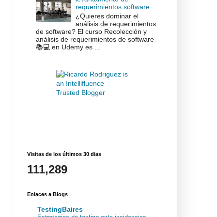
requerimientos software
¿Quieres dominar el
análisis de requerimientos
de software? El curso Recolección y
análisis de requerimientos de software
📚💻 en Udemy es ...
Visitas de los últimos 30 dias
111,289
Enlaces a Blogs
TestingBaires