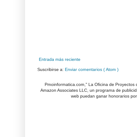
Entrada más reciente
Suscribirse a:
Enviar comentarios ( Atom )
Pmoinformatica.com," La Oficina de Proyectos d
Amazon Associates LLC, un programa de publicidad
web puedan ganar honorarios por