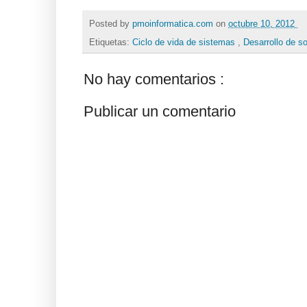
Posted by
pmoinformatica.com
on
octubre 10, 2012
Etiquetas:
Ciclo de vida de sistemas
,
Desarrollo de s
No hay comentarios :
Publicar un comentario