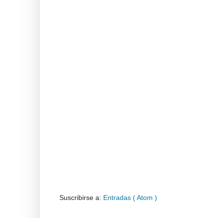
Suscribirse a:
Entradas ( Atom )