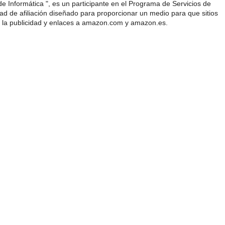
e Informática ", es un participante en el Programa de Servicios de
 de afiliación diseñado para proporcionar un medio para que sitios
 la publicidad y enlaces a amazon.com y amazon.es.