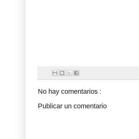
No hay comentarios :
Publicar un comentario