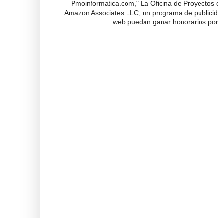
Pmoinformatica.com," La Oficina de Proyectos d
Amazon Associates LLC, un programa de publicidad
web puedan ganar honorarios por