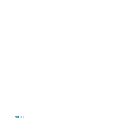
Inicio