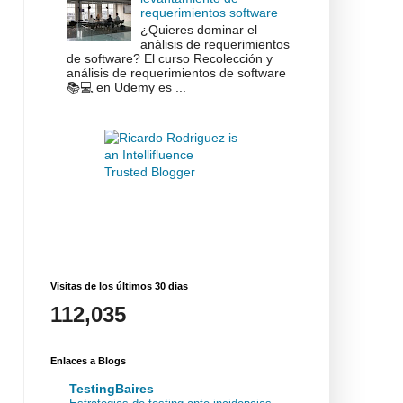
requerimientos software
¿Quieres dominar el
análisis de requerimientos
de software? El curso Recolección y
análisis de requerimientos de software
📚💻 en Udemy es ...
Visitas de los últimos 30 dias
112,035
Enlaces a Blogs
TestingBaires