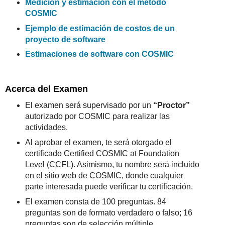
Medición y estimación con el método
COSMIC
Ejemplo de estimación de costos de un
proyecto de software
Estimaciones de software con COSMIC
Acerca del Examen
El examen será supervisado por un
“Proctor”
autorizado por COSMIC para realizar las
actividades.
Al aprobar el examen, te será otorgado el
certificado Certified COSMIC at Foundation
Level (CCFL). Asimismo, tu nombre será incluido
en el sitio web de COSMIC, donde cualquier
parte interesada puede verificar tu certificación.
El examen consta de 100 preguntas. 84
preguntas son de formato verdadero o falso; 16
preguntas son de selección múltiple.