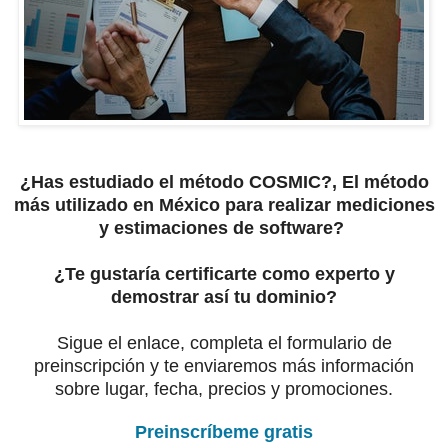
¿Has estudiado el método COSMIC?, El método
más utilizado en México para realizar mediciones
y estimaciones de software?
¿Te gustaría certificarte como experto y
demostrar así tu dominio?
Sigue
el enlace, completa el formulario de
preinscripción y te enviaremos más información
sobre lugar, fecha, precios y promociones.
Preinscríbeme gratis