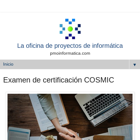
La oficina de proyectos de informática
pmoinformatica.com
▼
Examen de certificación COSMIC