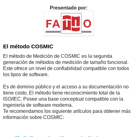
Presentado por:
El método COSMIC
El método de Medición de COSMIC es la segunda
generación de métodos de medición de tamaño funcional.
Este ofrece un nivel de confiabilidad compatible con todos
los tipos de software.
Es de dominio público y el acceso a su documentación no
tiene costo. El método tiene reconocimiento total de la
ISO/IEC. Posee una base conceptual compatible con la
ingeniería de software moderna.
Te recomendamos los siguiente artículos para obtener más
información sobre COSMIC: