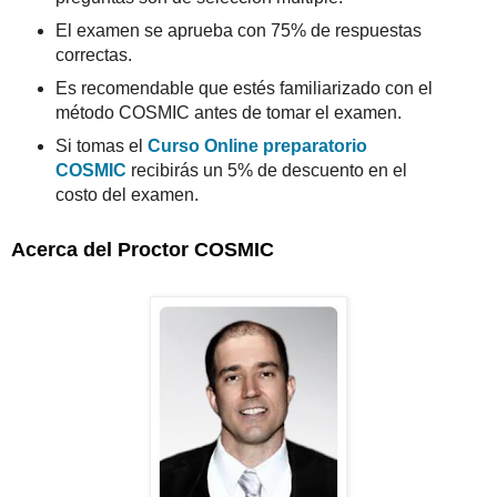
El examen se aprueba con 75% de respuestas
correctas.
Es recomendable que estés familiarizado con el
método COSMIC antes de tomar el examen.
Si tomas el
Curso Online preparatorio
COSMIC
recibirás un 5% de descuento en el
costo del examen.
Acerca del Proctor COSMIC