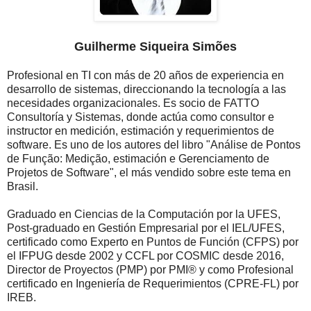
Guilherme Siqueira Simões
Profesional en TI con más de 20 años de experiencia en
desarrollo de sistemas, direccionando la tecnología a las
necesidades organizacionales. Es socio de FATTO
Consultoría y Sistemas, donde actúa como consultor e
instructor en medición, estimación y requerimientos de
software. Es uno de los autores del libro "Análise de Pontos
de Função: Medição, estimación e Gerenciamento de
Projetos de Software", el más vendido sobre este tema en
Brasil.
Graduado en Ciencias de la Computación por la UFES,
Post-graduado en Gestión Empresarial por el IEL/UFES,
certificado como Experto en Puntos de Función (CFPS) por
el IFPUG desde 2002 y CCFL por COSMIC desde 2016,
Director de Proyectos (PMP) por PMI® y como Profesional
certificado en Ingeniería de Requerimientos (CPRE-FL) por
IREB.