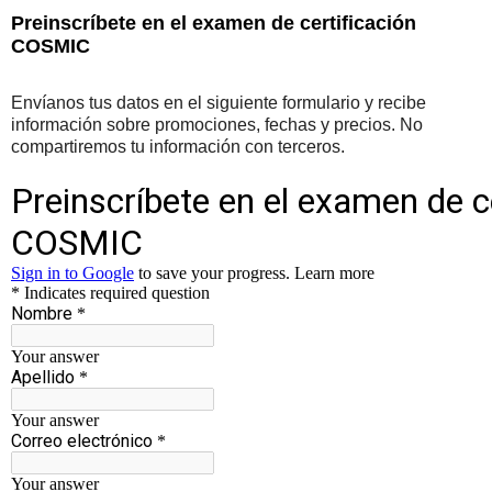
Preinscríbete en el examen de certificación
COSMIC
Envíanos tus datos en el siguiente formulario y recibe
información sobre promociones, fechas y precios. No
compartiremos tu información con terceros.